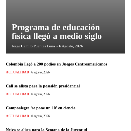
Programa de educación
física llegó a medio siglo
Jorge Camilo Puentes Luna
-
6 Agosto, 2026
Colombia llegó a 200 podios en Juegos Centroamericanos
ACTUALIDAD
6 agosto, 2026
Cali se alista para la posesión presidencial
ACTUALIDAD
6 agosto, 2026
Campoalegre ‘se pone un 10’ en ciencia
ACTUALIDAD
6 agosto, 2026
Neiva se alista para la Semana de la Juventud