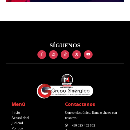
SÍGUENOS
Menú
Contactanos
Inicio
Correo electrónico, llama o chatea con
Actualidad
nosotras:
Judicial
+56 025 452 852
Política