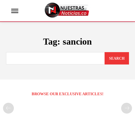
Tag:
sancion
SEARCH
BROWSE OUR EXCLUSIVE ARTICLES!