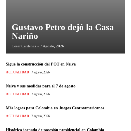
Gustavo Petro dejó la Casa
Nariño
Cesar Cárdenas
-
7 Agosto, 2026
Sigue la construcción del POT en Neiva
ACTUALIDAD
7 agosto, 2026
Neiva y sus medidas para el 7 de agosto
ACTUALIDAD
7 agosto, 2026
Más logros para Colombia en Juegos Centroamericanos
ACTUALIDAD
7 agosto, 2026
Histórica jornada de posesión presidencial en Colombia