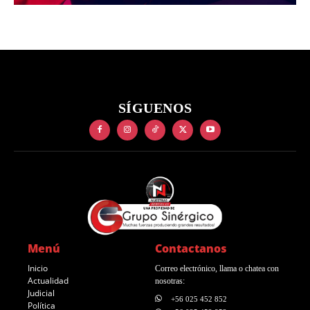
SÍGUENOS
Menú
Contactanos
Inicio
Correo electrónico, llama o chatea con
Actualidad
nosotras:
Judicial
+56 025 452 852
Política