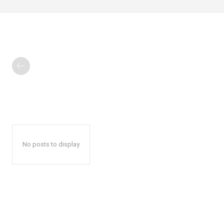
No posts to display