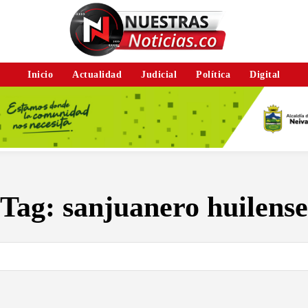
Inicio
Actualidad
Judicial
Política
Digital
Tag:
sanjuanero huilense