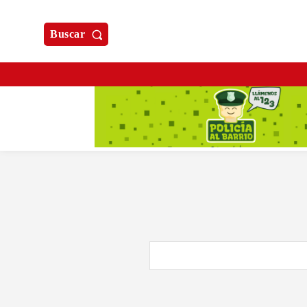
Buscar