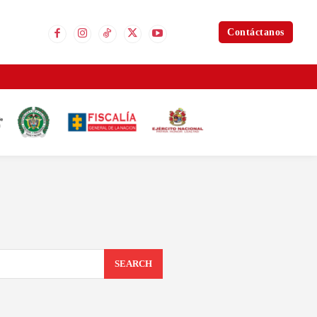
Contáctanos
SEARCH