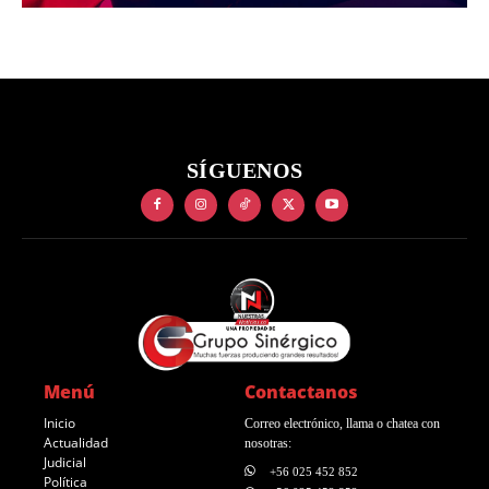
SÍGUENOS
Menú
Contactanos
Inicio
Correo electrónico, llama o chatea con
Actualidad
nosotras:
Judicial
+56 025 452 852
Política