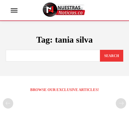
Tag:
tania silva
SEARCH
BROWSE OUR EXCLUSIVE ARTICLES!