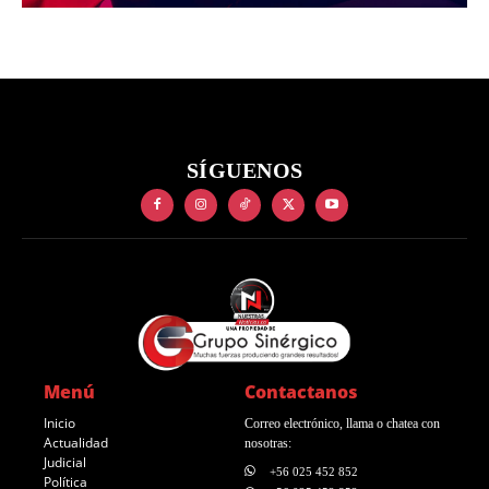
SÍGUENOS
Menú
Contactanos
Inicio
Correo electrónico, llama o chatea con
Actualidad
nosotras:
Judicial
+56 025 452 852
Política