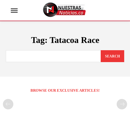
Tag:
Tatacoa Race
SEARCH
BROWSE OUR EXCLUSIVE ARTICLES!