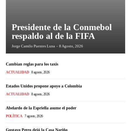
Presidente de la Conmebol
respaldo al de la FIFA
Jorge Camilo Puentes Luna
-
8 Agosto, 2026
Cambian reglas para los taxis
ACTUALIDAD
8 agosto, 2026
Estados Unidos propone apoyo a Colombia
ACTUALIDAD
8 agosto, 2026
Abelardo de la Espriella asume el poder
POLÍTICA
7 agosto, 2026
Gustavo Petro dejó la Casa Nariño