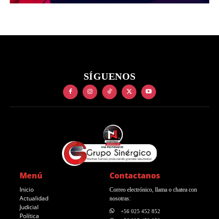
SÍGUENOS
Menú
Contactanos
Inicio
Correo electrónico, llama o chatea con
Actualidad
nosotras:
Judicial
+56 025 452 852
Política