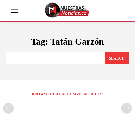
Tag:
Tatán Garzón
SEARCH
BROWSE OUR EXCLUSIVE ARTICLES!