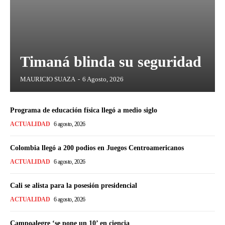
Timaná blinda su seguridad
MAURICIO SUAZA
-
6 Agosto, 2026
Programa de educación física llegó a medio siglo
ACTUALIDAD
6 agosto, 2026
Colombia llegó a 200 podios en Juegos Centroamericanos
ACTUALIDAD
6 agosto, 2026
Cali se alista para la posesión presidencial
ACTUALIDAD
6 agosto, 2026
Campoalegre ‘se pone un 10’ en ciencia