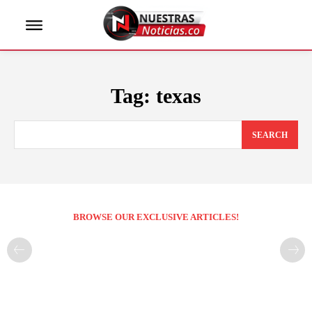
Tag:
texas
SEARCH
BROWSE OUR EXCLUSIVE ARTICLES!