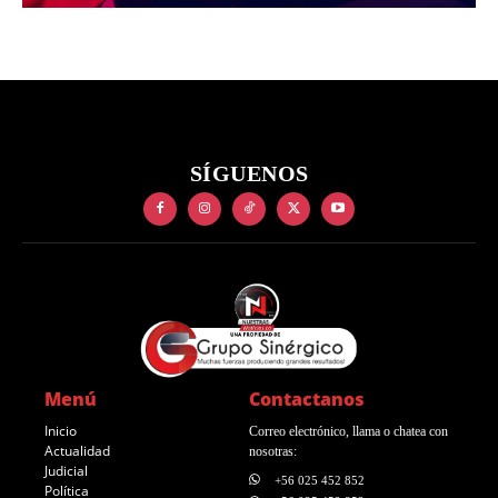
SÍGUENOS
Menú
Contactanos
Inicio
Correo electrónico, llama o chatea con
Actualidad
nosotras:
Judicial
+56 025 452 852
Política