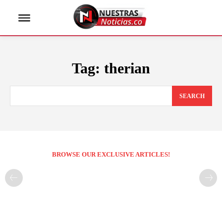
Tag:
therian
SEARCH
BROWSE OUR EXCLUSIVE ARTICLES!