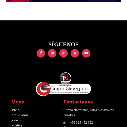
SÍGUENOS
Menú
Contactanos
Inicio
Correo electrónico, llama o chatea con
Actualidad
nosotras:
Judicial
+56 025 452 852
Política