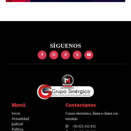
SÍGUENOS
Menú
Contactanos
Inicio
Correo electrónico, llama o chatea con
Actualidad
nosotras:
Judicial
+56 025 452 852
Política