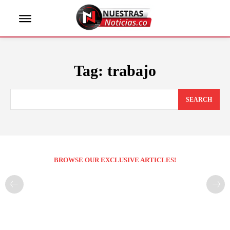
Tag:
trabajo
SEARCH
BROWSE OUR EXCLUSIVE ARTICLES!