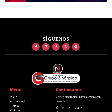
SÍGUENOS
Menú
Contactanos
Inicio
Correo electrónico, llama o chatea con
Actualidad
nosotras:
Judicial
+56 025 452 852
Política