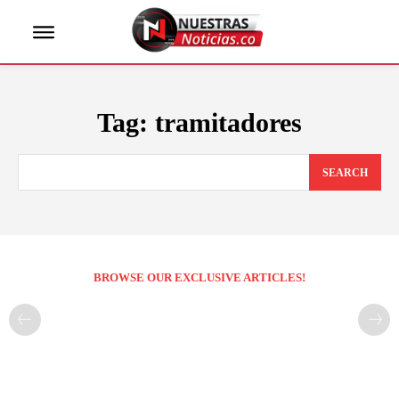
Tag:
tramitadores
SEARCH
BROWSE OUR EXCLUSIVE ARTICLES!