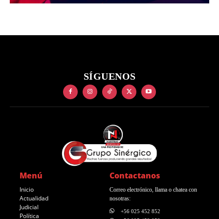
SÍGUENOS
Menú
Contactanos
Inicio
Correo electrónico, llama o chatea con
Actualidad
nosotras:
Judicial
+56 025 452 852
Política