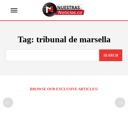
Tag:
tribunal de marsella
SEARCH
BROWSE OUR EXCLUSIVE ARTICLES!