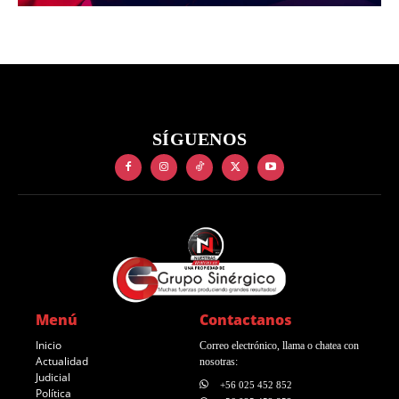
SÍGUENOS
Menú
Contactanos
Inicio
Correo electrónico, llama o chatea con
Actualidad
nosotras:
Judicial
+56 025 452 852
Política