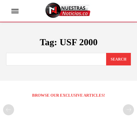
Tag:
USF 2000
SEARCH
BROWSE OUR EXCLUSIVE ARTICLES!