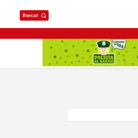
Buscar