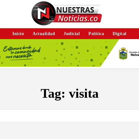
Inicio
Actualidad
Judicial
Política
Digital
Tag:
visita