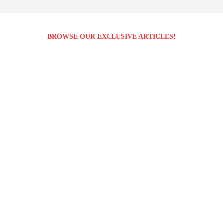
BROWSE OUR EXCLUSIVE ARTICLES!