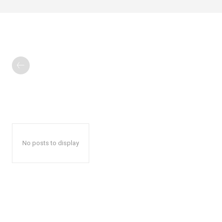
No posts to display