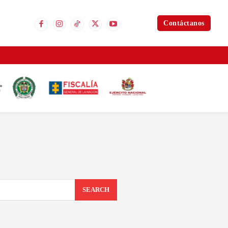
Contáctanos
SEARCH