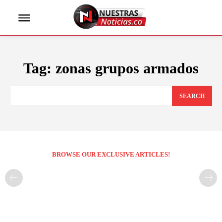
Tag:
zonas grupos armados
SEARCH
BROWSE OUR EXCLUSIVE ARTICLES!