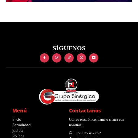
SÍGUENOS
Menú
Contactanos
Inicio
Correo electrónico, llama o chatea con
Actualidad
nosotras:
Judicial
+56 025 452 852
Política