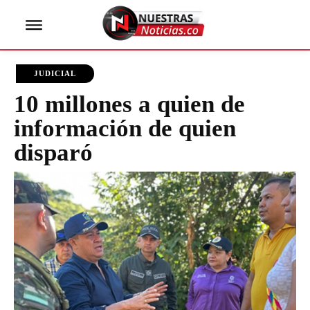
JUDICIAL
10 millones a quien de
información de quien
disparó