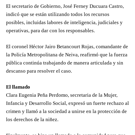
El secretario de Gobierno, José Ferney Ducuara Castro,
indicó que se están utilizando todos los recursos
posibles, incluidas labores de inteligencia, judiciales y
operativas, para dar con los responsables.
El coronel Héctor Jairo Betancourt Rojas, comandante de
la Policía Metropolitana de Neiva, reafirmó que la fuerza
pública continúa trabajando de manera articulada y sin
descanso para resolver el caso.
El llamado
Clara Eugenia Peña Perdomo, secretaria de la Mujer,
Infancia y Desarrollo Social, expresó un fuerte rechazo al
crimen y llamó a la sociedad a unirse en la protección de
los derechos de la niñez.