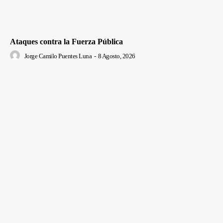
Ataques contra la Fuerza Pública
Jorge Camilo Puentes Luna
-
8 Agosto, 2026