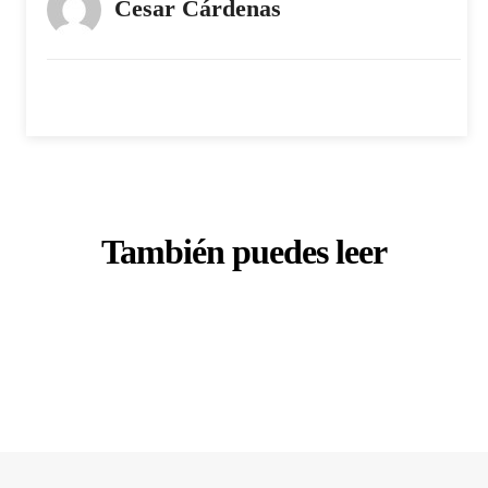
Cesar Cárdenas
También puedes leer