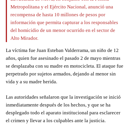
Metropolitana y el Ejército Nacional, anunció una
recompensa de hasta 10 millones de pesos por
información que permita capturar a los responsables
del homicidio de un menor ocurrido en el sector de
Alto Mirador.
La víctima fue Juan Esteban Valderrama, un niño de 12
años, quien fue asesinado el pasado 2 de mayo mientras
se desplazaba con su madre en motocicleta. El ataque fue
perpetrado por sujetos armados, dejando al menor sin
vida y a su madre herida.
Las autoridades señalaron que la investigación se inició
inmediatamente después de los hechos, y que se ha
desplegado todo el aparato institucional para esclarecer
el crimen y llevar a los culpables ante la justicia.