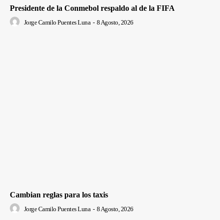
Presidente de la Conmebol respaldo al de la FIFA
Jorge Camilo Puentes Luna
-
8 Agosto, 2026
Cambian reglas para los taxis
Jorge Camilo Puentes Luna
-
8 Agosto, 2026