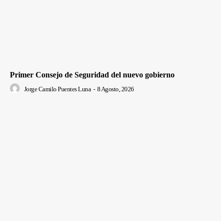
Primer Consejo de Seguridad del nuevo gobierno
Jorge Camilo Puentes Luna
-
8 Agosto, 2026