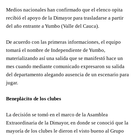
Medios nacionales han confirmado que el elenco opita
recibió el apoyo de la Dimayor para trasladarse a partir
del año entrante a Yumbo (Valle del Cauca).
De acuerdo con las primeras informaciones, el equipo
tomará el nombre de Independiente de Yumbo,
materializando así una salida que se manifestó hace un
mes cuando mediante comunicado expresaron su salida
del departamento alegando ausencia de un escenario para
jugar.
Beneplácito de los clubes
La decisión se tomó en el marco de la Asamblea
Extraordinaria de la Dimayor, en donde se conoció que la
mayoría de los clubes le dieron el visto bueno al Grupo