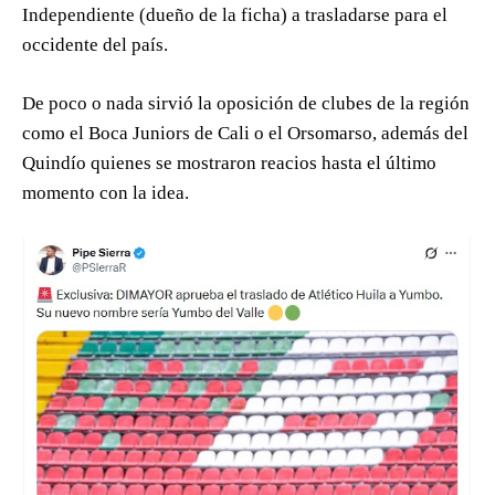
Independiente (dueño de la ficha) a trasladarse para el
occidente del país.
De poco o nada sirvió la oposición de clubes de la región
como el Boca Juniors de Cali o el Orsomarso, además del
Quindío quienes se mostraron reacios hasta el último
momento con la idea.