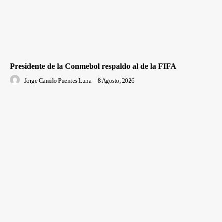
Presidente de la Conmebol respaldo al de la FIFA
Jorge Camilo Puentes Luna
-
8 Agosto, 2026