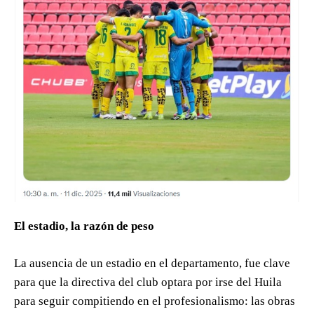
El estadio, la razón de peso
La ausencia de un estadio en el departamento, fue clave
para que la directiva del club optara por irse del Huila
para seguir compitiendo en el profesionalismo: las obras