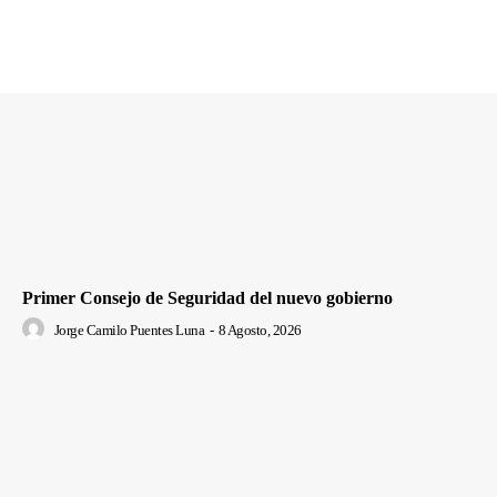
Primer Consejo de Seguridad del nuevo gobierno
Jorge Camilo Puentes Luna
-
8 Agosto, 2026