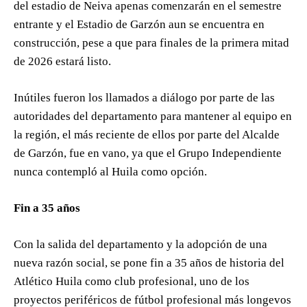
del estadio de Neiva apenas comenzarán en el semestre
entrante y el Estadio de Garzón aun se encuentra en
construcción, pese a que para finales de la primera mitad
de 2026 estará listo.
Inútiles fueron los llamados a diálogo por parte de las
autoridades del departamento para mantener al equipo en
la región, el más reciente de ellos por parte del Alcalde
de Garzón, fue en vano, ya que el Grupo Independiente
nunca contempló al Huila como opción.
Fin a 35 años
Con la salida del departamento y la adopción de una
nueva razón social, se pone fin a 35 años de historia del
Atlético Huila como club profesional, uno de los
proyectos periféricos de fútbol profesional más longevos