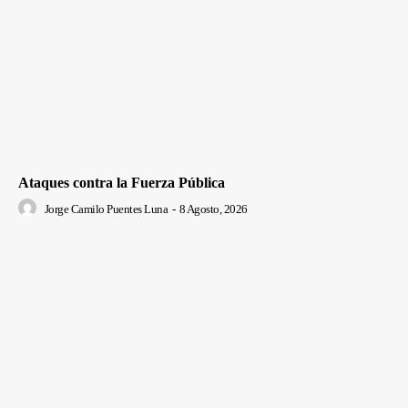
Ataques contra la Fuerza Pública
Jorge Camilo Puentes Luna
-
8 Agosto, 2026