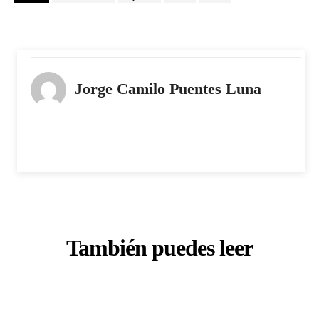
Jorge Camilo Puentes Luna
También puedes leer