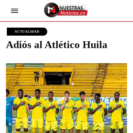
ACTUALIDAD
Adiós al Atlético Huila