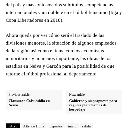
del país y más exitosos: dos subtítulos, competencias
internacionales y un doblete en el fútbol femenino (liga y
Copa Libertadores en 2018).
Ahora queda por ver cómo será el traslado de las
divisiones menores, la situación de algunos empleados
de la región así como el tema con los accionistas
minoritarios y no menos importante, las obras de los
estadios en Neiva y Garzón para la posibilidad de que
retorne el fútbol profesional al departamento.
Previous article
Next article
Clausuran Colsudsidio en
Gobierno y su propuesta para
Neiva
regular plataformas de
hospedaje
TAGS
Atlético Huila
deportes
inicio
salida