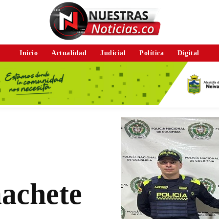
Inicio
Actualidad
Judicial
Política
Digital
achete