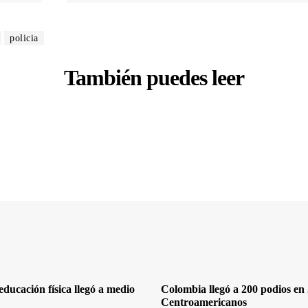
policia
También puedes leer
ducación física llegó a medio
Colombia llegó a 200 podios en
Centroamericanos