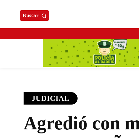
Buscar
JUDICIAL
Agredió con m