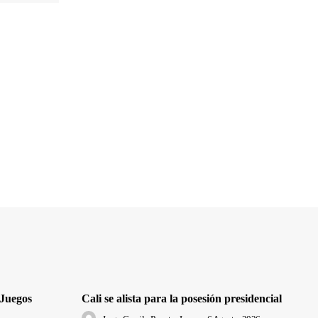
 Juegos
Cali se alista para la posesión presidencial