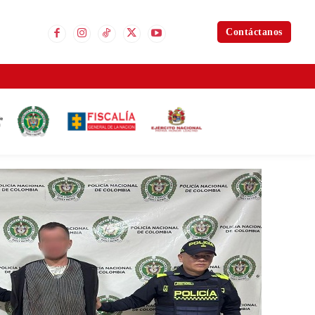
Contáctanos