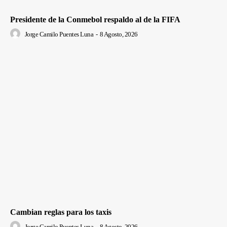
Presidente de la Conmebol respaldo al de la FIFA
Jorge Camilo Puentes Luna
-
8 Agosto, 2026
Cambian reglas para los taxis
Jorge Camilo Puentes Luna
-
8 Agosto, 2026