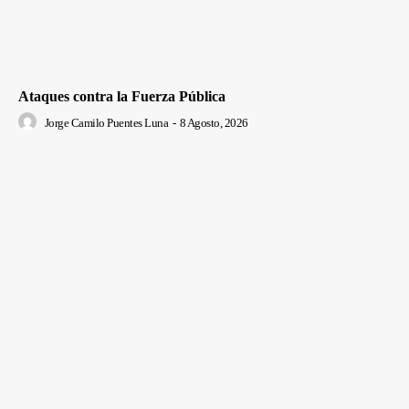
Ataques contra la Fuerza Pública
Jorge Camilo Puentes Luna
-
8 Agosto, 2026