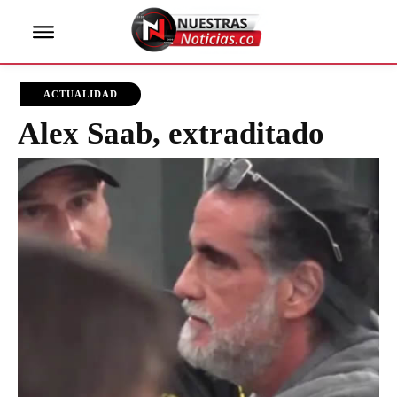
ACTUALIDAD
Alex Saab, extraditado