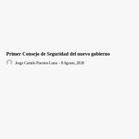
Primer Consejo de Seguridad del nuevo gobierno
Jorge Camilo Puentes Luna
-
8 Agosto, 2026