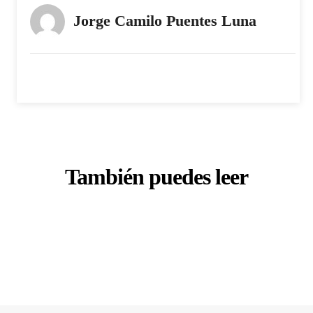
Jorge Camilo Puentes Luna
También puedes leer