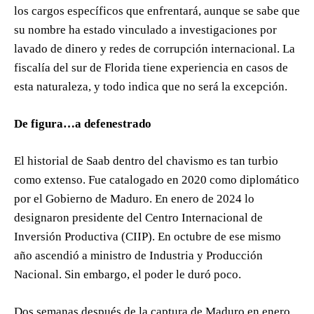
los cargos específicos que enfrentará, aunque se sabe que
su nombre ha estado vinculado a investigaciones por
lavado de dinero y redes de corrupción internacional. La
fiscalía del sur de Florida tiene experiencia en casos de
esta naturaleza, y todo indica que no será la excepción.
De figura…a defenestrado
El historial de Saab dentro del chavismo es tan turbio
como extenso. Fue catalogado en 2020 como diplomático
por el Gobierno de Maduro. En enero de 2024 lo
designaron presidente del Centro Internacional de
Inversión Productiva (CIIP). En octubre de ese mismo
año ascendió a ministro de Industria y Producción
Nacional. Sin embargo, el poder le duró poco.
Dos semanas después de la captura de Maduro en enero