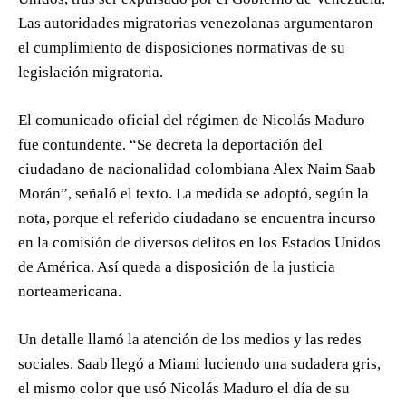
Las autoridades migratorias venezolanas argumentaron
el cumplimiento de disposiciones normativas de su
legislación migratoria.
El comunicado oficial del régimen de Nicolás Maduro
fue contundente. “Se decreta la deportación del
ciudadano de nacionalidad colombiana Alex Naim Saab
Morán”, señaló el texto. La medida se adoptó, según la
nota, porque el referido ciudadano se encuentra incurso
en la comisión de diversos delitos en los Estados Unidos
de América. Así queda a disposición de la justicia
norteamericana.
Un detalle llamó la atención de los medios y las redes
sociales. Saab llegó a Miami luciendo una sudadera gris,
el mismo color que usó Nicolás Maduro el día de su