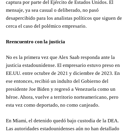
captura por parte del Ejército de Estados Unidos. El
mensaje, ya sea casual o deliberado, no pasó
desapercibido para los analistas políticos que siguen de
cerca el caso del polémico empresario.
Reencuentro con la justicia
No es la primera vez que Alex Saab responda ante la
justicia estadounidense. El empresario estuvo preso en
EE.UU. entre octubre de 2021 y diciembre de 2023. En
ese entonces, recibió un indulto del Gobierno del
presidente Joe Biden y regresó a Venezuela como un
héroe. Ahora, vuelve a territorio norteamericano, pero
esta vez como deportado, no como canjeado.
En Miami, el detenido quedó bajo custodia de la DEA.
Las autoridades estadounidenses aún no han detallado