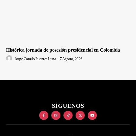
Histórica jornada de posesión presidencial en Colombia
Jorge Camilo Puentes Luna
-
7 Agosto, 2026
SÍGUENOS