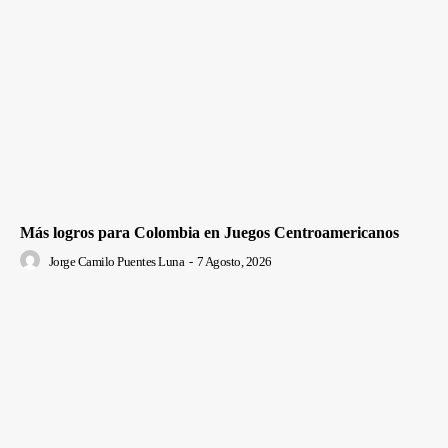
Más logros para Colombia en Juegos Centroamericanos
Jorge Camilo Puentes Luna
-
7 Agosto, 2026