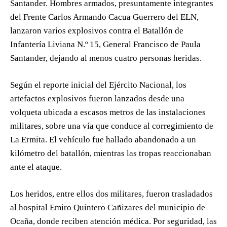
Santander. Hombres armados, presuntamente integrantes
del Frente Carlos Armando Cacua Guerrero del ELN,
lanzaron varios explosivos contra el Batallón de
Infantería Liviana N.º 15, General Francisco de Paula
Santander, dejando al menos cuatro personas heridas.
Según el reporte inicial del Ejército Nacional, los
artefactos explosivos fueron lanzados desde una
volqueta ubicada a escasos metros de las instalaciones
militares, sobre una vía que conduce al corregimiento de
La Ermita. El vehículo fue hallado abandonado a un
kilómetro del batallón, mientras las tropas reaccionaban
ante el ataque.
Los heridos, entre ellos dos militares, fueron trasladados
al hospital Emiro Quintero Cañizares del municipio de
Ocaña, donde reciben atención médica. Por seguridad, las