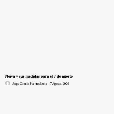
Neiva y sus medidas para el 7 de agosto
Jorge Camilo Puentes Luna
-
7 Agosto, 2026