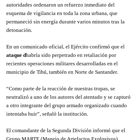
autoridades ordenaron un refuerzo inmediato del
esquema de vigilancia en toda la zona urbana, que
permaneció sin energía durante varios minutos tras la
detonación.
En un comunicado oficial, el Ejército confirmó que el
ataque d
habría sido perpetrado en retaliación por
recientes operaciones militares desarrolladas en el
municipio de Tibú, también en Norte de Santander.
“Como parte de la reacción de nuestras tropas, se
neutralizó a uno de los autores del atentado y se capturó
a otro integrante del grupo armado organizado cuando
intentaba huir”, señaló la institución.
El comandante de la Segunda División informó que el
Grupo MARTE (Manejo de Artefactos Explosivos)