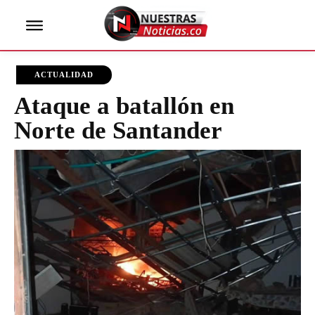
ACTUALIDAD
Ataque a batallón en
Norte de Santander