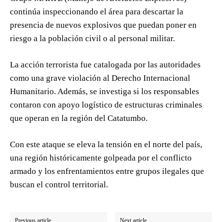
continúa inspeccionando el área para descartar la
presencia de nuevos explosivos que puedan poner en
riesgo a la población civil o al personal militar.
La acción terrorista fue catalogada por las autoridades
como una grave violación al Derecho Internacional
Humanitario. Además, se investiga si los responsables
contaron con apoyo logístico de estructuras criminales
que operan en la región del Catatumbo.
Con este ataque se eleva la tensión en el norte del país,
una región históricamente golpeada por el conflicto
armado y los enfrentamientos entre grupos ilegales que
buscan el control territorial.
Previous article
Next article