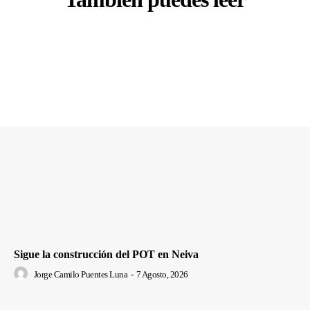
Sigue la construcción del POT en Neiva
Jorge Camilo Puentes Luna
-
7 Agosto, 2026