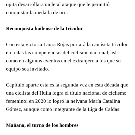
opita desarrollara un letal ataque que le permitió
conquistar la medalla de oro.
Reconquista huilense de la tricolor
Con esta victoria Laura Rojas portará la camiseta tricolor
en todas las competencias del ciclismo nacional, así
como en algunos eventos en el extranjero a los que su
equipo sea invitado.
Capítulo aparte esta es la segunda vez en esta década que
una ciclista del Huila logra el título nacional de ciclismo
femenino; en 2020 lo logró la neivana María Catalina
Gómez, aunque como integrante de la Liga de Caldas.
Mañana, el turno de los hombres