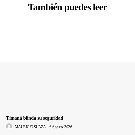
También puedes leer
Timaná blinda su seguridad
MAURICIO SUAZA
-
6 Agosto, 2026