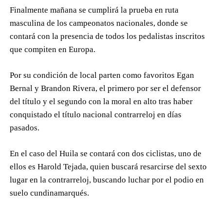
Finalmente mañana se cumplirá la prueba en ruta
masculina de los campeonatos nacionales, donde se
contará con la presencia de todos los pedalistas inscritos
que compiten en Europa.
Por su condición de local parten como favoritos Egan
Bernal y Brandon Rivera, el primero por ser el defensor
del título y el segundo con la moral en alto tras haber
conquistado el título nacional contrarreloj en días
pasados.
En el caso del Huila se contará con dos ciclistas, uno de
ellos es Harold Tejada, quien buscará resarcirse del sexto
lugar en la contrarreloj, buscando luchar por el podio en
suelo cundinamarqués.