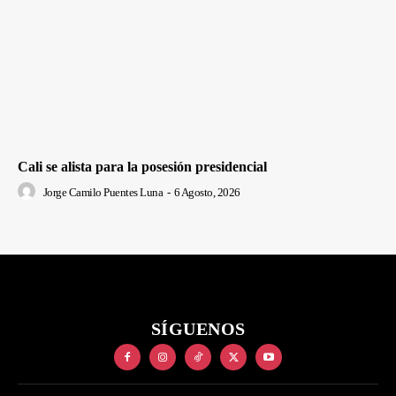
Cali se alista para la posesión presidencial
Jorge Camilo Puentes Luna
-
6 Agosto, 2026
SÍGUENOS