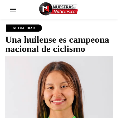
ACTUALIDAD
Una huilense es campeona
nacional de ciclismo