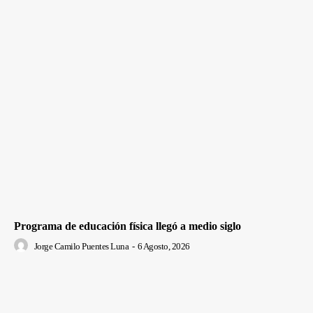
Programa de educación física llegó a medio siglo
Jorge Camilo Puentes Luna
-
6 Agosto, 2026