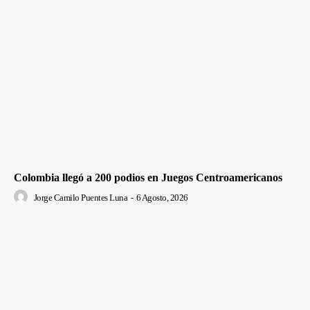
Colombia llegó a 200 podios en Juegos Centroamericanos
Jorge Camilo Puentes Luna
-
6 Agosto, 2026