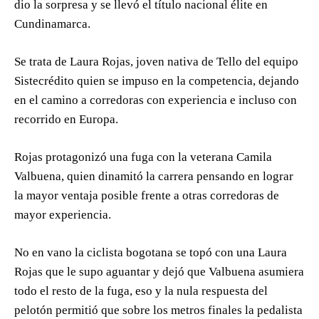
dio la sorpresa y se llevó el título nacional élite en
Cundinamarca.
Se trata de Laura Rojas, joven nativa de Tello del equipo
Sistecrédito quien se impuso en la competencia, dejando
en el camino a corredoras con experiencia e incluso con
recorrido en Europa.
Rojas protagonizó una fuga con la veterana Camila
Valbuena, quien dinamitó la carrera pensando en lograr
la mayor ventaja posible frente a otras corredoras de
mayor experiencia.
No en vano la ciclista bogotana se topó con una Laura
Rojas que le supo aguantar y dejó que Valbuena asumiera
todo el resto de la fuga, eso y la nula respuesta del
pelotón permitió que sobre los metros finales la pedalista