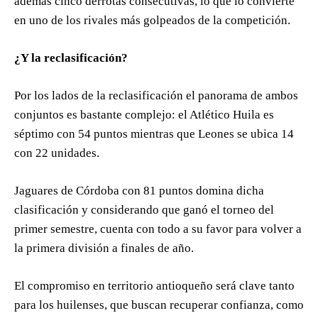
además cinco derrotas consecutivas, lo que lo convierte
en uno de los rivales más golpeados de la competición.
¿Y la reclasificación?
Por los lados de la reclasificación el panorama de ambos
conjuntos es bastante complejo: el Atlético Huila es
séptimo con 54 puntos mientras que Leones se ubica 14
con 22 unidades.
Jaguares de Córdoba con 81 puntos domina dicha
clasificación y considerando que ganó el torneo del
primer semestre, cuenta con todo a su favor para volver a
la primera división a finales de año.
El compromiso en territorio antioqueño será clave tanto
para los huilenses, que buscan recuperar confianza, como