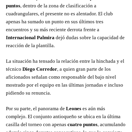
puntos
, dentro de la zona de clasificación a
cuadrangulares, el presente no es alentador. El club
apenas ha sumado un punto en sus últimos tres
encuentros y su más reciente derrota frente a
Internacional Palmira
dejó dudas sobre la capacidad de
reacción de la plantilla.
La situación ha tensado la relación entre la hinchada y el
técnico
Diego Corredor
, a quien gran parte de los
aficionados señalan como responsable del bajo nivel
mostrado por el equipo en las últimas jornadas e incluso
pidiendo su renuncia.
Por su parte, el panorama de
Leones
es aún más
complejo. El conjunto antioqueño se ubica en la última
casilla del torneo con apenas
cuatro puntos
, acumulando