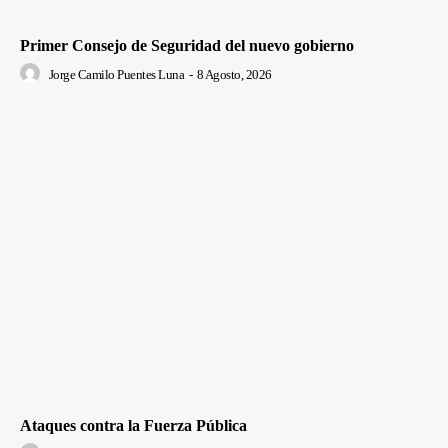
Primer Consejo de Seguridad del nuevo gobierno
Jorge Camilo Puentes Luna
-
8 Agosto, 2026
Ataques contra la Fuerza Pública