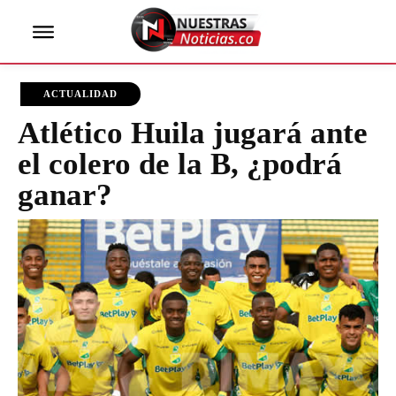
ACTUALIDAD
Atlético Huila jugará ante
el colero de la B, ¿podrá
ganar?