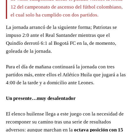
12 del campeonato de ascenso del fútbol colombiano,
el cual solo ha cumplido con dos partidos.
La jornada arrancó de la siguiente forma; Patriotas se
impuso 2:0 ante el Real Santander mientras que el
Quindío derrotó 6:1 al Bogotá FC en la, de momento,
goleada de la jornada.
Para el día de mañana continuará la jornada con tres
partidos más, entre ellos el Atlético Huila que jugará a las
4:00 de la tarde y a domicilio ante Leones.
Un presente…muy desalentador
El elenco huilense llega a este juego con la necesidad de
recomponer su camino tras una serie de resultados
adversos: aunque marchan en la
octava posición con 15