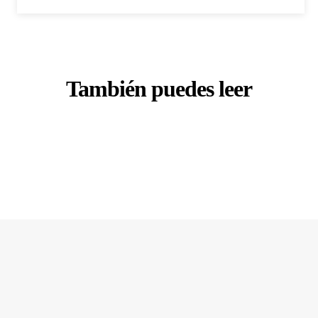
También puedes leer