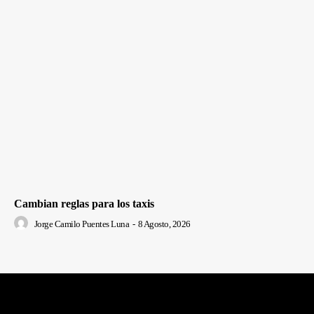
Cambian reglas para los taxis
Jorge Camilo Puentes Luna
-
8 Agosto, 2026