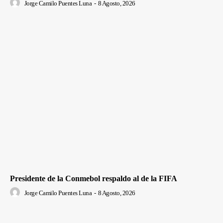
Jorge Camilo Puentes Luna
-
8 Agosto, 2026
Presidente de la Conmebol respaldo al de la FIFA
Jorge Camilo Puentes Luna
-
8 Agosto, 2026