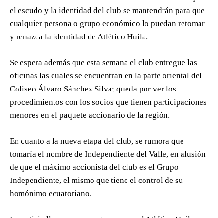
el escudo y la identidad del club se mantendrán para que
cualquier persona o grupo económico lo puedan retomar
y renazca la identidad de Atlético Huila.
Se espera además que esta semana el club entregue las
oficinas las cuales se encuentran en la parte oriental del
Coliseo Álvaro Sánchez Silva; queda por ver los
procedimientos con los socios que tienen participaciones
menores en el paquete accionario de la región.
En cuanto a la nueva etapa del club, se rumora que
tomaría el nombre de Independiente del Valle, en alusión
de que el máximo accionista del club es el Grupo
Independiente, el mismo que tiene el control de su
homónimo ecuatoriano.