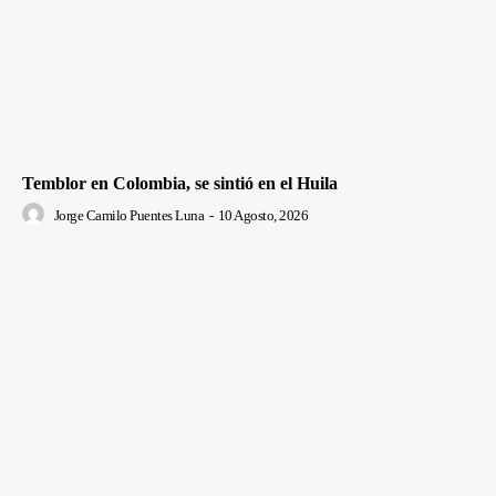
Temblor en Colombia, se sintió en el Huila
Jorge Camilo Puentes Luna
-
10 Agosto, 2026