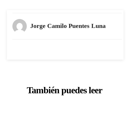
Jorge Camilo Puentes Luna
También puedes leer