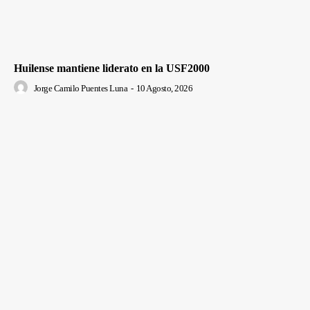
Huilense mantiene liderato en la USF2000
Jorge Camilo Puentes Luna
-
10 Agosto, 2026