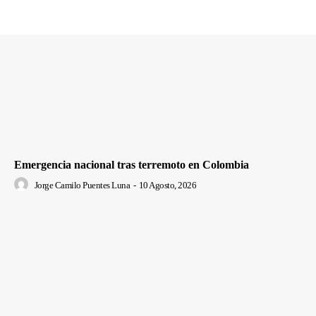
Emergencia nacional tras terremoto en Colombia
Jorge Camilo Puentes Luna
-
10 Agosto, 2026