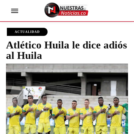
ACTUALIDAD
Atlético Huila le dice adiós
al Huila