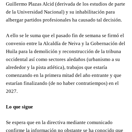
Guillermo Plazas Alcid (derivada de los estudios de parte
de la Universidad Nacional) y su inhabilitación para
albergar partidos profesionales ha causado tal decisión.
A ello se le suma que el pasado fin de semana se firmó el
convenio entre la Alcaldía de Neiva y la Gobernación del
Huila para la demolición y reconstrucción de la tribuna
occidental así como sectores aledaños (urbanismo a su
alrededor y la pista atlética), trabajos que estaría
comenzando en la primera mitad del año entrante y que
estarían finalizando (de no haber contratiempos) en el
2027.
Lo que sigue
Se espera que en la directiva mediante comunicado
confirme la información no obstante se ha conocido que