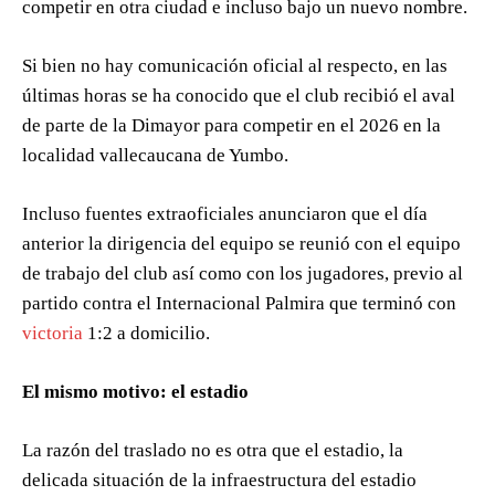
competir en otra ciudad e incluso bajo un nuevo nombre.
Si bien no hay comunicación oficial al respecto, en las
últimas horas se ha conocido que el club recibió el aval
de parte de la Dimayor para competir en el 2026 en la
localidad vallecaucana de Yumbo.
Incluso fuentes extraoficiales anunciaron que el día
anterior la dirigencia del equipo se reunió con el equipo
de trabajo del club así como con los jugadores, previo al
partido contra el Internacional Palmira que terminó con
victoria
1:2 a domicilio.
El mismo motivo: el estadio
La razón del traslado no es otra que el estadio, la
delicada situación de la infraestructura del estadio