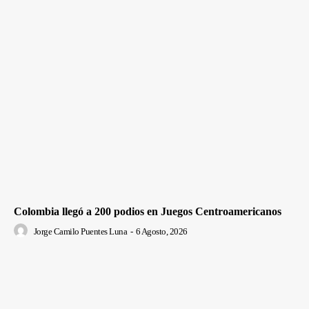
Colombia llegó a 200 podios en Juegos Centroamericanos
Jorge Camilo Puentes Luna
-
6 Agosto, 2026