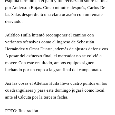
esquina terminó en el palo y fue rechazado sobre la línea
por Anderson Rojas. Cinco minutos después, Carlos De
las Salas desperdició una clara ocasión con un remate
desviado.
Atlético Huila intentó recomponer el camino con
variantes ofensivas como el ingreso de Sebastián
Hernández y Omar Duarte, además de ajustes defensivos.
A pesar del esfuerzo final, el marcador no se volvió a
mover. Con este resultado, ambos equipos siguen
luchando por un cupo a la gran final del campeonato.
Así las cosas el Atlético Huila lleva cuatro puntos en los
cuadrangulares y para este domingo jugará como local
ante el Cúcuta por la tercera fecha.
FOTO: Ilustración