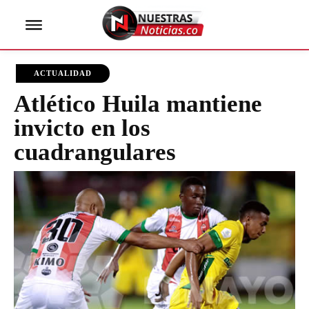
ACTUALIDAD
Atlético Huila mantiene
invicto en los
cuadrangulares