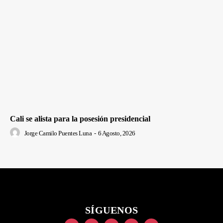
Cali se alista para la posesión presidencial
Jorge Camilo Puentes Luna
-
6 Agosto, 2026
SÍGUENOS