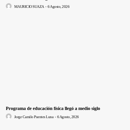
MAURICIO SUAZA
-
6 Agosto, 2026
Programa de educación física llegó a medio siglo
Jorge Camilo Puentes Luna
-
6 Agosto, 2026