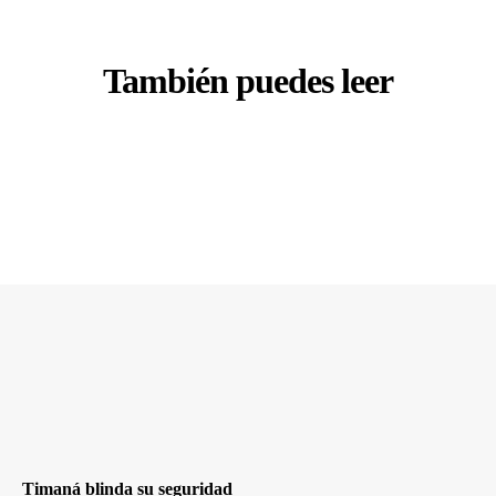
También puedes leer
Timaná blinda su seguridad