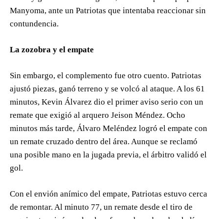
Manyoma, ante un Patriotas que intentaba reaccionar sin
contundencia.
La zozobra y el empate
Sin embargo, el complemento fue otro cuento. Patriotas
ajustó piezas, ganó terreno y se volcó al ataque. A los 61
minutos, Kevin Álvarez dio el primer aviso serio con un
remate que exigió al arquero Jeison Méndez. Ocho
minutos más tarde, Álvaro Meléndez logró el empate con
un remate cruzado dentro del área. Aunque se reclamó
una posible mano en la jugada previa, el árbitro validó el
gol.
Con el envión anímico del empate, Patriotas estuvo cerca
de remontar. Al minuto 77, un remate desde el tiro de