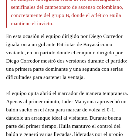
semifinales del campeonato de ascenso colombiano,
concretamente del grupo B, donde el Atlético Huila
mantiene el invicto.
En esta ocasión el equipo dirigido por Diego Corredor
igualaron a un gol ante Patriotas de Boyacá como
visitante, en un partido donde el conjunto dirigido por
Diego Corredor mostró dos versiones durante el partido:
una primera parte dominante y una segunda con serias
dificultades para sostener la ventaja.
El equipo opita abrió el marcador de manera tempranera.
Apenas al primer minuto, Jader Manyoma aprovechó un
balón suelto en el área para marcar de volea el 0-1,
dándole un arranque ideal al visitante. Durante buena
parte del primer tiempo, Huila mantuvo el control del
balón y generó varias llegadas, lideradas por el propio