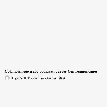
Colombia llegó a 200 podios en Juegos Centroamericanos
Jorge Camilo Puentes Luna
-
6 Agosto, 2026