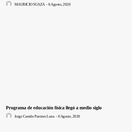
MAURICIO SUAZA
-
6 Agosto, 2026
Programa de educación física llegó a medio siglo
Jorge Camilo Puentes Luna
-
6 Agosto, 2026