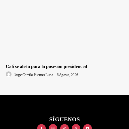
Cali se alista para la posesión presidencial
Jorge Camilo Puentes Luna
-
6 Agosto, 2026
SÍGUENOS