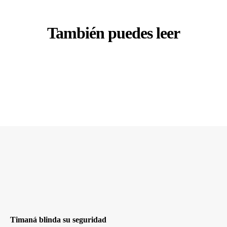
También puedes leer
Timaná blinda su seguridad