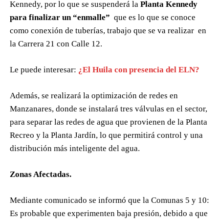
Kennedy, por lo que se suspenderá la
Planta Kennedy
para finalizar un “enmalle”
que es lo que se conoce
como conexión de tuberías, trabajo que se va realizar en
la Carrera 21 con Calle 12.
Le puede interesar:
¿El Huila con presencia del ELN?
Además, se realizará la optimización de redes en
Manzanares, donde se instalará tres válvulas en el sector,
para separar las redes de agua que provienen de la Planta
Recreo y la Planta Jardín, lo que permitirá control y una
distribución más inteligente del agua.
Zonas Afectadas.
Mediante comunicado se informó que la Comunas 5 y 10:
Es probable que experimenten baja presión, debido a que