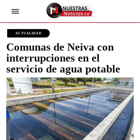
ACTUALIDAD
Comunas de Neiva con
interrupciones en el
servicio de agua potable