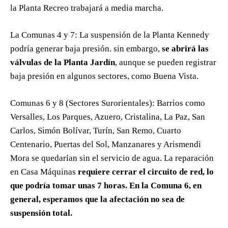
la Planta Recreo trabajará a media marcha.
La Comunas 4 y 7: La suspensión de la Planta Kennedy
podría generar baja presión. sin embargo,
se abrirá las
válvulas de la Planta Jardín
, aunque se pueden registrar
baja presión en algunos sectores, como Buena Vista.
Comunas 6 y 8 (Sectores Surorientales): Barrios como
Versalles, Los Parques, Azuero, Cristalina, La Paz, San
Carlos, Simón Bolívar, Turín, San Remo, Cuarto
Centenario, Puertas del Sol, Manzanares y Arismendi
Mora se quedarían sin el servicio de agua. La reparación
en Casa Máquinas
requiere cerrar el circuito de red, lo
que podría tomar unas 7 horas. En la Comuna 6, en
general, esperamos que la afectación no sea de
suspensión total.