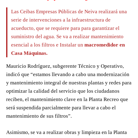
Las Ceibas Empresas Públicas de Neiva realizará una
serie de intervenciones a la infraestructura de
acueducto, que se requiere para para garantizar el
suministro del agua. Se va a realizar mantenimiento
esencial a los filtros e Instalar un
macromedidor en
Casa Máquinas.
Mauricio Rodríguez, subgerente Técnico y Operativo,
indicó que “estamos llevando a cabo una modernización
y mantenimiento integral de nuestras plantas y redes para
optimizar la calidad del servicio que los ciudadanos
reciben, el mantenimiento clave en la Planta Recreo que
será suspendida parcialmente para llevar a cabo el
mantenimiento de sus filtros”.
Asimismo, se va a realizar obras y limpieza en la Planta