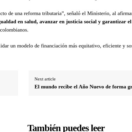
cto de una reforma tributaria”, señaló el Ministerio, al afirma
ualdad en salud, avanzar en justicia social y garantizar e
 colombianos.
idar un modelo de financiación más equitativo, eficiente y so
Next article
El mundo recibe el Año Nuevo de forma g
También puedes leer