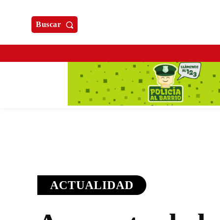
Buscar
ACTUALIDAD