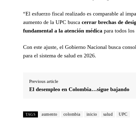
“El esfuerzo fiscal realizado es comparable al impa
aumento de la UPC busca
cerrar brechas de desig
fundamental a la atención médica
para todos los
Con este ajuste, el Gobierno Nacional busca consol
para el sistema de salud en 2026.
Previous article
El desempleo en Colombia…sigue bajando
aumento
colombia
inicio
salud
UPC
TAGS