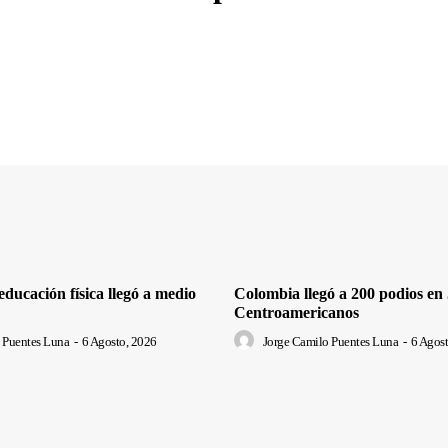
ducación física llegó a medio
Colombia llegó a 200 podios en
Centroamericanos
 Puentes Luna
-
6 Agosto, 2026
Jorge Camilo Puentes Luna
-
6 Agost