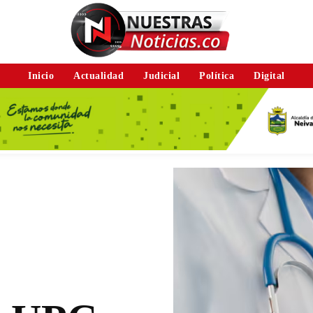
Inicio
Actualidad
Judicial
Política
Digital