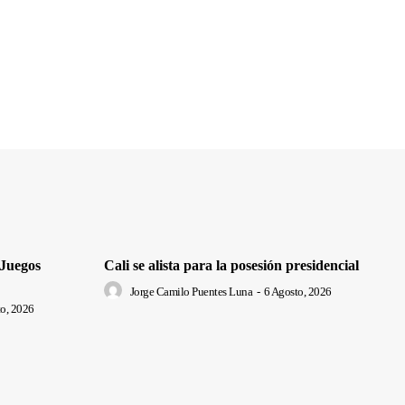
 Juegos
Cali se alista para la posesión presidencial
Jorge Camilo Puentes Luna
-
6 Agosto, 2026
o, 2026