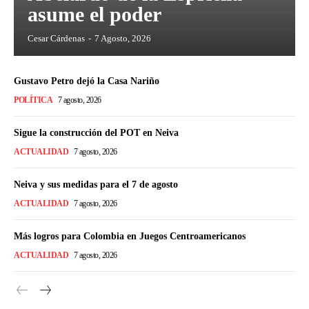
asume el poder
Cesar Cárdenas
-
7 Agosto, 2026
Gustavo Petro dejó la Casa Nariño
POLÍTICA
7 agosto, 2026
Sigue la construcción del POT en Neiva
ACTUALIDAD
7 agosto, 2026
Neiva y sus medidas para el 7 de agosto
ACTUALIDAD
7 agosto, 2026
Más logros para Colombia en Juegos Centroamericanos
ACTUALIDAD
7 agosto, 2026