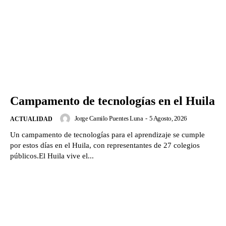
Campamento de tecnologías en el Huila
Jorge Camilo Puentes Luna
-
5 Agosto, 2026
ACTUALIDAD
Un campamento de tecnologías para el aprendizaje se cumple
por estos días en el Huila, con representantes de 27 colegios
públicos.El Huila vive el...