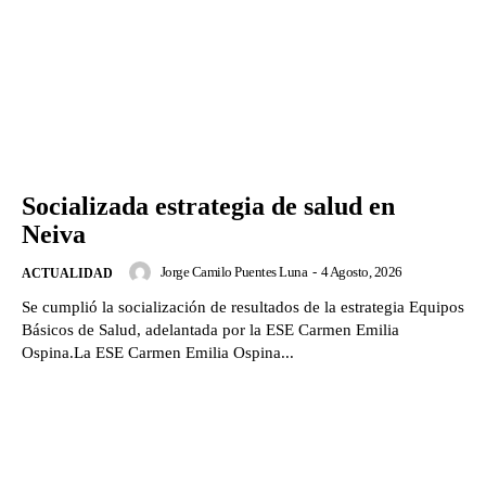
Socializada estrategia de salud en
Neiva
Jorge Camilo Puentes Luna
-
4 Agosto, 2026
ACTUALIDAD
Se cumplió la socialización de resultados de la estrategia Equipos
Básicos de Salud, adelantada por la ESE Carmen Emilia
Ospina.La ESE Carmen Emilia Ospina...