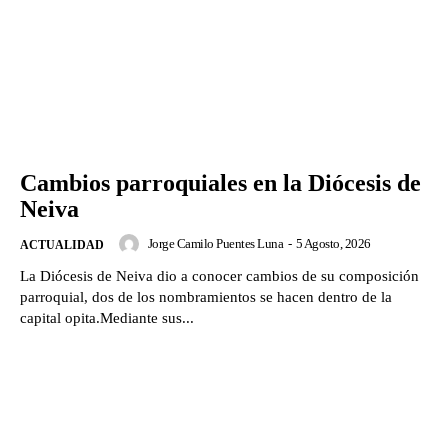
Cambios parroquiales en la Diócesis de
Neiva
Jorge Camilo Puentes Luna
-
5 Agosto, 2026
ACTUALIDAD
La Diócesis de Neiva dio a conocer cambios de su composición
parroquial, dos de los nombramientos se hacen dentro de la
capital opita.Mediante sus...