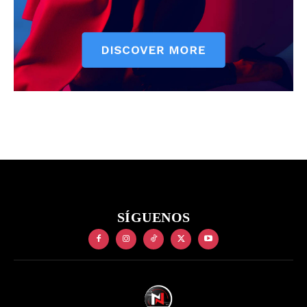
SÍGUENOS