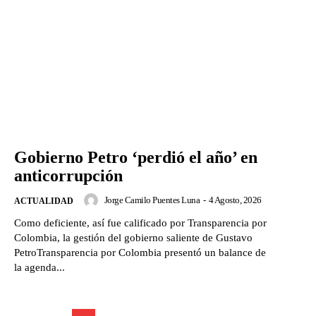
Gobierno Petro ‘perdió el año’ en
anticorrupción
Jorge Camilo Puentes Luna
-
4 Agosto, 2026
ACTUALIDAD
Como deficiente, así fue calificado por Transparencia por
Colombia, la gestión del gobierno saliente de Gustavo
PetroTransparencia por Colombia presentó un balance de
la agenda...