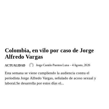
Colombia, en vilo por caso de Jorge
Alfredo Vargas
Jorge Camilo Puentes Luna
-
4 Agosto, 2026
ACTUALIDAD
Esta semana se viene cumpliendo la audiencia contra el
periodista Jorge Alfredo Vargas, señalado de acoso sexual y
laboral.Se desarrolla por estos días el...