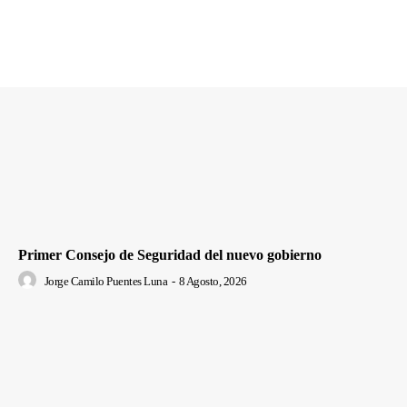
Primer Consejo de Seguridad del nuevo gobierno
Jorge Camilo Puentes Luna
-
8 Agosto, 2026