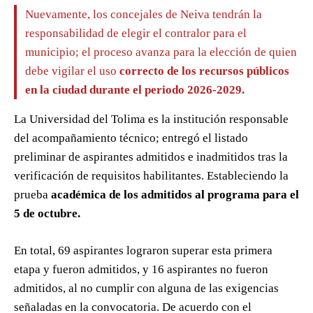
Nuevamente, los concejales de Neiva tendrán la
responsabilidad de elegir el contralor para el
municipio; el proceso avanza para la elección de quien
debe vigilar el uso
correcto de los recursos públicos
en la ciudad durante el periodo 2026-2029.
La Universidad del Tolima es la institución responsable
del acompañamiento técnico; entregó el listado
preliminar de aspirantes admitidos e inadmitidos tras la
verificación de requisitos habilitantes. Estableciendo la
prueba
académica de los admitidos al programa para el
5 de octubre.
En total, 69 aspirantes lograron superar esta primera
etapa y fueron admitidos, y 16 aspirantes no fueron
admitidos, al no cumplir con alguna de las exigencias
señaladas en la convocatoria. De acuerdo con el