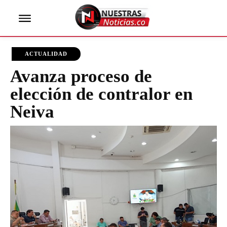
ACTUALIDAD
Avanza proceso de
elección de contralor en
Neiva