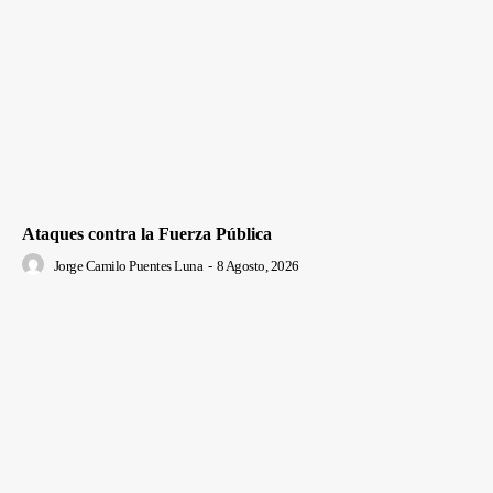
Ataques contra la Fuerza Pública
Jorge Camilo Puentes Luna
-
8 Agosto, 2026