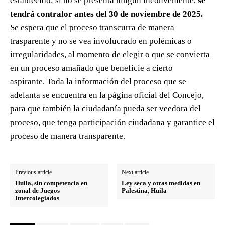
establecido; si no se presenta ningún inconveniente,
se
tendrá contralor antes del 30 de noviembre de 2025.
Se espera que el proceso transcurra de manera
trasparente y no se vea involucrado en polémicas o
irregularidades, al momento de elegir o que se convierta
en un proceso amañado que beneficie a cierto
aspirante. Toda la información del proceso que se
adelanta se encuentra en la página oficial del Concejo,
para que también la ciudadanía pueda ser veedora del
proceso, que tenga participación ciudadana y garantice el
proceso de manera transparente.
Previous article
Next article
Huila, sin competencia en
Ley seca y otras medidas en
zonal de Juegos
Palestina, Huila
Intercolegiados