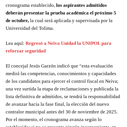
cronograma establecido,
los aspirantes admitidos
deberán presentar la prueba académica el próximo 5
de octubre,
la cual será aplicada y supervisada por la
Universidad del Tolima.
Lea aquí:
Regresó a Neiva Unidad la UNIPOL para
reforzar seguridad
El concejal Jesús Garzón indicó que “esta evaluación
medirá las competencias, conocimientos y capacidades
de los candidatos para ejercer el control fiscal en Neiva;
una vez surtida la etapa de reclamaciones y publicada la
lista definitiva de admitidos, se tendrá la responsabilidad
de avanzar hacia la fase final, la elección del nuevo
contralor municipal antes del 30 de noviembre de 2025.
Por el momento, el cronograma avanza según lo