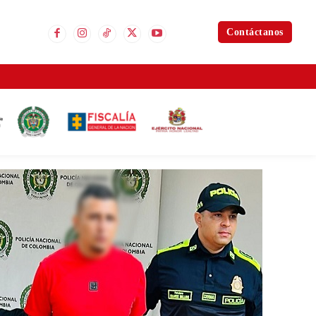
Contáctanos