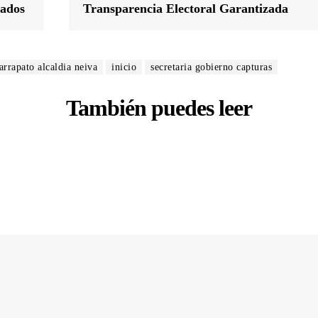
tados
Transparencia Electoral Garantizada
arrapato alcaldia neiva
inicio
secretaria gobierno capturas
También puedes leer