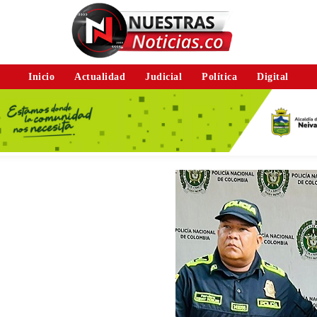
Inicio
Actualidad
Judicial
Política
Digital