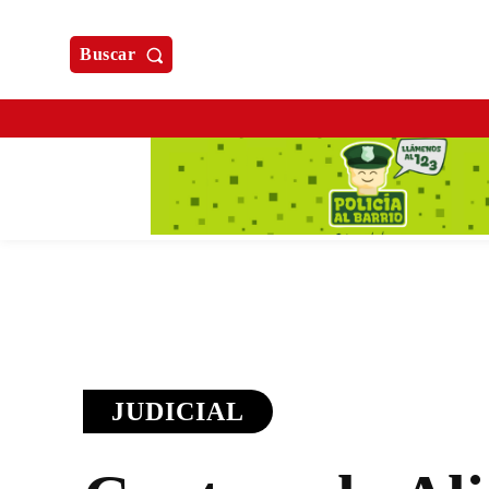
Buscar
JUDICIAL