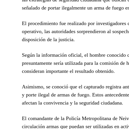
señalado de portar ilegalmente un arma de fuego en 
El procedimiento fue realizado por investigadores 
operativo, las autoridades sorprendieron al sospec
disposición de la justicia.
Según la información oficial, el hombre conocido c
presuntamente sería utilizada para la comisión de hu
consideran importante el resultado obtenido.
Asimismo, se conoció que el capturado registra ant
y porte ilegal de armas de fuego. Estos antecedent
afectan la convivencia y la seguridad ciudadana.
El comandante de la Policía Metropolitana de Neiva
circulación armas que puedan ser utilizadas en acti