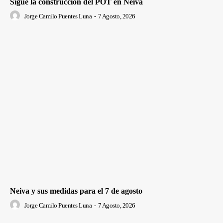
Sigue la construcción del POT en Neiva
Jorge Camilo Puentes Luna
-
7 Agosto, 2026
Neiva y sus medidas para el 7 de agosto
Jorge Camilo Puentes Luna
-
7 Agosto, 2026