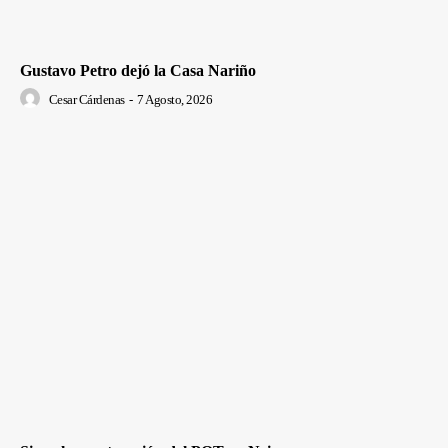
Gustavo Petro dejó la Casa Nariño
Cesar Cárdenas
-
7 Agosto, 2026