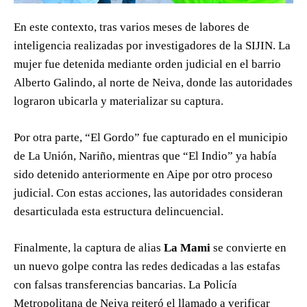
En este contexto, tras varios meses de labores de
inteligencia realizadas por investigadores de la SIJIN. La
mujer fue detenida mediante orden judicial en el barrio
Alberto Galindo, al norte de Neiva, donde las autoridades
lograron ubicarla y materializar su captura.
Por otra parte, “El Gordo” fue capturado en el municipio
de La Unión, Nariño, mientras que “El Indio” ya había
sido detenido anteriormente en Aipe por otro proceso
judicial. Con estas acciones, las autoridades consideran
desarticulada esta estructura delincuencial.
Finalmente, la captura de alias
La Mami
se convierte en
un nuevo golpe contra las redes dedicadas a las estafas
con falsas transferencias bancarias. La Policía
Metropolitana de Neiva reiteró el llamado a verificar