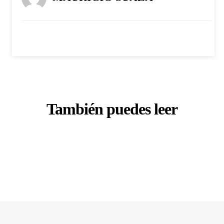
También puedes leer