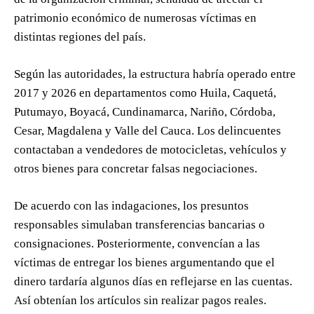
patrimonio económico de numerosas víctimas en
distintas regiones del país.
Según las autoridades, la estructura habría operado entre
2017 y 2026 en departamentos como Huila, Caquetá,
Putumayo, Boyacá, Cundinamarca, Nariño, Córdoba,
Cesar, Magdalena y Valle del Cauca. Los delincuentes
contactaban a vendedores de motocicletas, vehículos y
otros bienes para concretar falsas negociaciones.
De acuerdo con las indagaciones, los presuntos
responsables simulaban transferencias bancarias o
consignaciones. Posteriormente, convencían a las
víctimas de entregar los bienes argumentando que el
dinero tardaría algunos días en reflejarse en las cuentas.
Así obtenían los artículos sin realizar pagos reales.