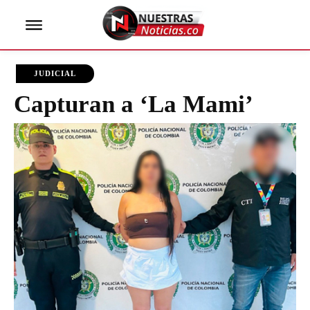
JUDICIAL
Capturan a ‘La Mami’