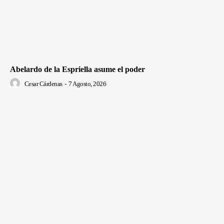
Abelardo de la Espriella asume el poder
Cesar Cárdenas
-
7 Agosto, 2026