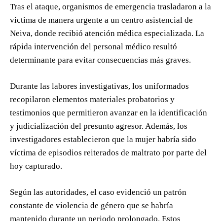
Tras el ataque, organismos de emergencia trasladaron a la
víctima de manera urgente a un centro asistencial de
Neiva, donde recibió atención médica especializada. La
rápida intervención del personal médico resultó
determinante para evitar consecuencias más graves.
Durante las labores investigativas, los uniformados
recopilaron elementos materiales probatorios y
testimonios que permitieron avanzar en la identificación
y judicialización del presunto agresor. Además, los
investigadores establecieron que la mujer habría sido
víctima de episodios reiterados de maltrato por parte del
hoy capturado.
Según las autoridades, el caso evidenció un patrón
constante de violencia de género que se habría
mantenido durante un periodo prolongado. Estos