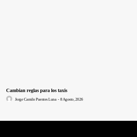
Cambian reglas para los taxis
Jorge Camilo Puentes Luna
-
8 Agosto, 2026