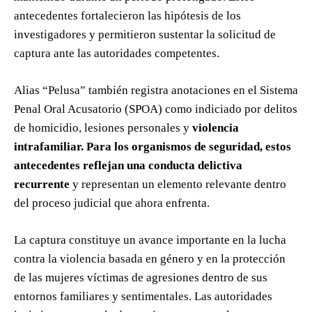
antecedentes fortalecieron las hipótesis de los
investigadores y permitieron sustentar la solicitud de
captura ante las autoridades competentes.
Alias “Pelusa” también registra anotaciones en el Sistema
Penal Oral Acusatorio (SPOA) como indiciado por delitos
de homicidio, lesiones personales y
violencia
intrafamiliar. Para los organismos de seguridad, estos
antecedentes reflejan una conducta delictiva
recurrente
y representan un elemento relevante dentro
del proceso judicial que ahora enfrenta.
La captura constituye un avance importante en la lucha
contra la violencia basada en género y en la protección
de las mujeres víctimas de agresiones dentro de sus
entornos familiares y sentimentales. Las autoridades