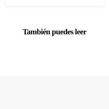
También puedes leer