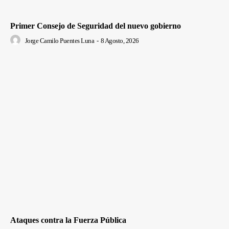
Primer Consejo de Seguridad del nuevo gobierno
Jorge Camilo Puentes Luna
-
8 Agosto, 2026
Ataques contra la Fuerza Pública