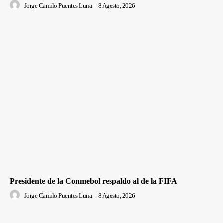
Jorge Camilo Puentes Luna
-
8 Agosto, 2026
Presidente de la Conmebol respaldo al de la FIFA
Jorge Camilo Puentes Luna
-
8 Agosto, 2026