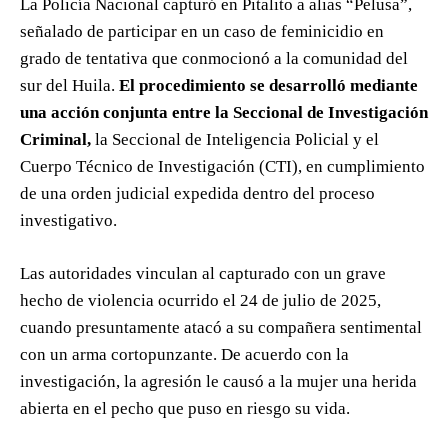
La Policía Nacional capturó en Pitalito a alias “Pelusa”,
señalado de participar en un caso de feminicidio en
grado de tentativa que conmocionó a la comunidad del
sur del Huila.
El procedimiento se desarrolló mediante
una acción conjunta entre la Seccional de Investigación
Criminal,
la Seccional de Inteligencia Policial y el
Cuerpo Técnico de Investigación (CTI), en cumplimiento
de una orden judicial expedida dentro del proceso
investigativo.
Las autoridades vinculan al capturado con un grave
hecho de violencia ocurrido el 24 de julio de 2025,
cuando presuntamente atacó a su compañera sentimental
con un arma cortopunzante. De acuerdo con la
investigación, la agresión le causó a la mujer una herida
abierta en el pecho que puso en riesgo su vida.