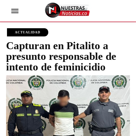
ACTUALIDAD
Capturan en Pitalito a
presunto responsable de
intento de feminicidio