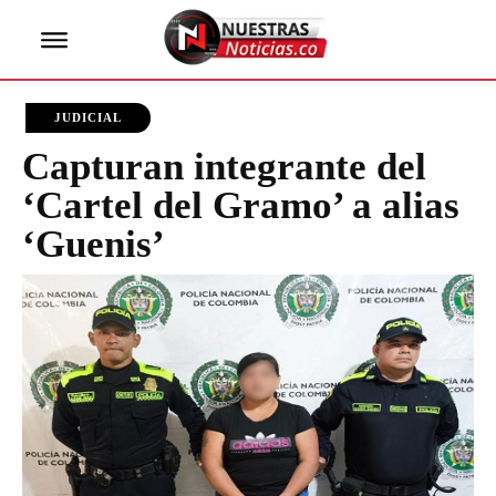
JUDICIAL
Capturan integrante del
‘Cartel del Gramo’ a alias
‘Guenis’