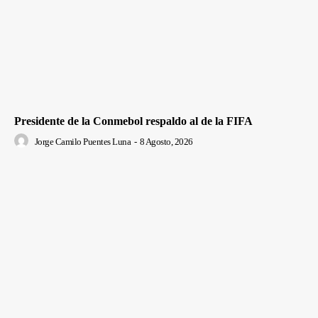
Presidente de la Conmebol respaldo al de la FIFA
Jorge Camilo Puentes Luna
-
8 Agosto, 2026