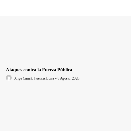
Ataques contra la Fuerza Pública
Jorge Camilo Puentes Luna
-
8 Agosto, 2026