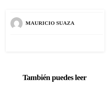
MAURICIO SUAZA
También puedes leer