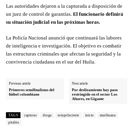
Las autoridades dejaron a la capturada a disposición de
un juez de control de garantías.
El funcionario definirá
su situación judicial en las próximas horas.
La Policía Nacional anunció que continuará las labores
de inteligencia e investigación. El objetivo es combatir
las estructuras criminales que afectan la seguridad y la
convivencia ciudadana en el sur del Huila.
Previous article
Next article
Primeros semifinalistas del
Por deslizamiento hay paso
fútbol colombiano
restringido en el sector Los
Altares, en Gigante
TAGS
capturas
droga
estupefaciente
inicio
marihuana
pitalito