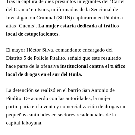
Tras la captura de diez presuntos integrantes del ‘Cartel
del Gramo’ en Isnos, uniformados de la Seccional de
Investigación Criminal (SIJIN) capturaron en Pitalito a
alias ‘Guenis’.
La mujer estaría dedicada al tráfico
local de estupefacientes.
El mayor Héctor Silva, comandante encargado del
Distrito 5 de Policía Pitalito, señaló que este resultado
hace parte de la ofensiva
institucional contra el tráfico
local de drogas en el sur del Huila.
La detención se realizó en el barrio San Antonio de
Pitalito. De acuerdo con las autoridades, la mujer
participaría en la venta y comercialización de drogas en
pequeñas cantidades en sectores residenciales de la
capital laboyana.