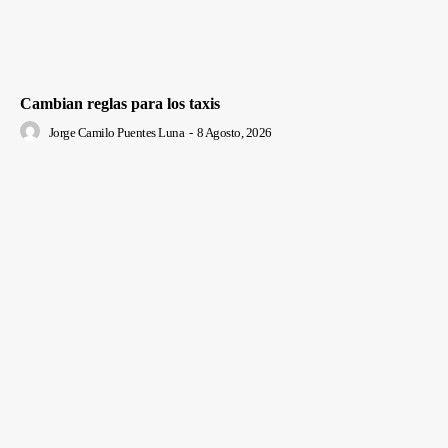
Cambian reglas para los taxis
Jorge Camilo Puentes Luna
-
8 Agosto, 2026