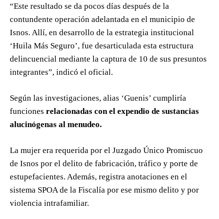
“Este resultado se da pocos días después de la
contundente operación adelantada en el municipio de
Isnos. Allí, en desarrollo de la estrategia institucional
‘Huila Más Seguro’, fue desarticulada esta estructura
delincuencial mediante la captura de 10 de sus presuntos
integrantes”, indicó el oficial.
Según las investigaciones, alias ‘Guenis’ cumpliría
funciones
relacionadas con el expendio de sustancias
alucinógenas al menudeo.
La mujer era requerida por el Juzgado Único Promiscuo
de Isnos por el delito de fabricación, tráfico y porte de
estupefacientes. Además, registra anotaciones en el
sistema SPOA de la Fiscalía por ese mismo delito y por
violencia intrafamiliar.