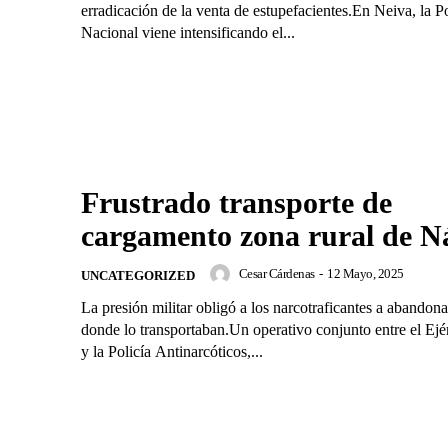
erradicación de la venta de estupefacientes.En Neiva, la Po
Nacional viene intensificando el...
Frustrado transporte de
cargamento zona rural de N
Cesar Cárdenas
-
12 Mayo, 2025
UNCATEGORIZED
La presión militar obligó a los narcotraficantes a abandona
donde lo transportaban.Un operativo conjunto entre el Ejé
y la Policía Antinarcóticos,...