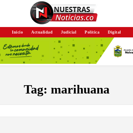
Inicio
Actualidad
Judicial
Política
Digital
Tag:
marihuana