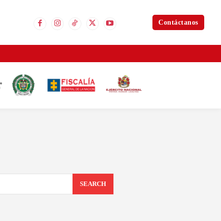
Contáctanos
SEARCH