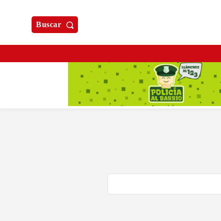
Buscar