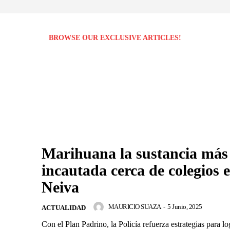
BROWSE OUR EXCLUSIVE ARTICLES!
Marihuana la sustancia más
incautada cerca de colegios 
Neiva
MAURICIO SUAZA
-
5 Junio, 2025
ACTUALIDAD
Con el Plan Padrino, la Policía refuerza estrategias para lo