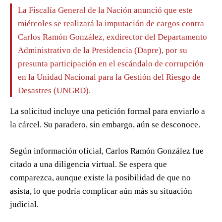
La Fiscalía General de la Nación anunció que este
miércoles se realizará la imputación de cargos contra
Carlos Ramón González, exdirector del Departamento
Administrativo de la Presidencia (Dapre), por su
presunta participación en el escándalo de corrupción
en la Unidad Nacional para la Gestión del Riesgo de
Desastres (UNGRD).
La solicitud incluye una petición formal para enviarlo a
la cárcel. Su paradero, sin embargo, aún se desconoce.
Según información oficial, Carlos Ramón González fue
citado a una diligencia virtual. Se espera que
comparezca, aunque existe la posibilidad de que no
asista, lo que podría complicar aún más su situación
judicial.