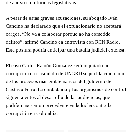
de apoyo en reformas legislativas.
A pesar de estas graves acusaciones, su abogado Iván
Cancino ha declarado que el exfuncionario no aceptará
cargos. “No va a colaborar porque no ha cometido
delitos”, afirmó Cancino en entrevista con RCN Radio.
Esta postura podría anticipar una batalla judicial extensa.
El caso Carlos Ramón González será imputado por
corrupción en escándalo de UNGRD se perfila como uno
de los procesos más emblemáticos del gobierno de
Gustavo Petro. La ciudadanía y los organismos de control
siguen atentos al desarrollo de las audiencias, que
podrían marcar un precedente en la lucha contra la
corrupción en Colombia.