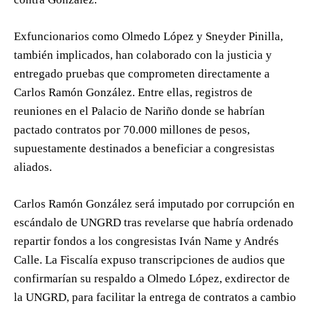
Exfuncionarios como Olmedo López y Sneyder Pinilla,
también implicados, han colaborado con la justicia y
entregado pruebas que comprometen directamente a
Carlos Ramón González. Entre ellas, registros de
reuniones en el Palacio de Nariño donde se habrían
pactado contratos por 70.000 millones de pesos,
supuestamente destinados a beneficiar a congresistas
aliados.
Carlos Ramón González será imputado por corrupción en
escándalo de UNGRD tras revelarse que habría ordenado
repartir fondos a los congresistas Iván Name y Andrés
Calle. La Fiscalía expuso transcripciones de audios que
confirmarían su respaldo a Olmedo López, exdirector de
la UNGRD, para facilitar la entrega de contratos a cambio