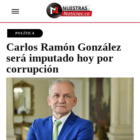
POLÍTICA
Carlos Ramón González
será imputado hoy por
corrupción