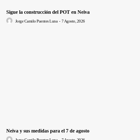
Sigue la construcción del POT en Neiva
Jorge Camilo Puentes Luna
-
7 Agosto, 2026
Neiva y sus medidas para el 7 de agosto
Jorge Camilo Puentes Luna
-
7 Agosto, 2026