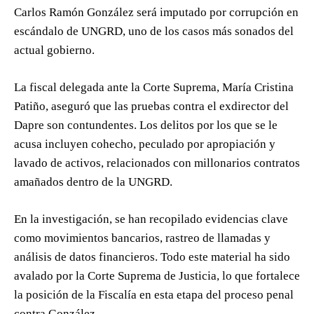
Carlos Ramón González será imputado por corrupción en
escándalo de UNGRD, uno de los casos más sonados del
actual gobierno.
La fiscal delegada ante la Corte Suprema, María Cristina
Patiño, aseguró que las pruebas contra el exdirector del
Dapre son contundentes. Los delitos por los que se le
acusa incluyen cohecho, peculado por apropiación y
lavado de activos, relacionados con millonarios contratos
amañados dentro de la UNGRD.
En la investigación, se han recopilado evidencias clave
como movimientos bancarios, rastreo de llamadas y
análisis de datos financieros. Todo este material ha sido
avalado por la Corte Suprema de Justicia, lo que fortalece
la posición de la Fiscalía en esta etapa del proceso penal
contra González.