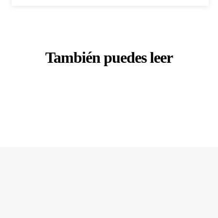
También puedes leer