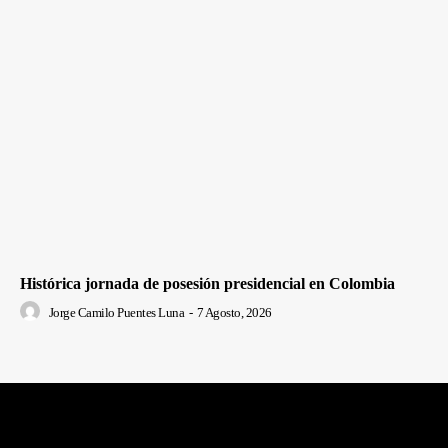
Histórica jornada de posesión presidencial en Colombia
Jorge Camilo Puentes Luna
-
7 Agosto, 2026