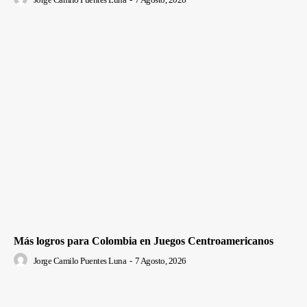
Más logros para Colombia en Juegos Centroamericanos
Jorge Camilo Puentes Luna
-
7 Agosto, 2026