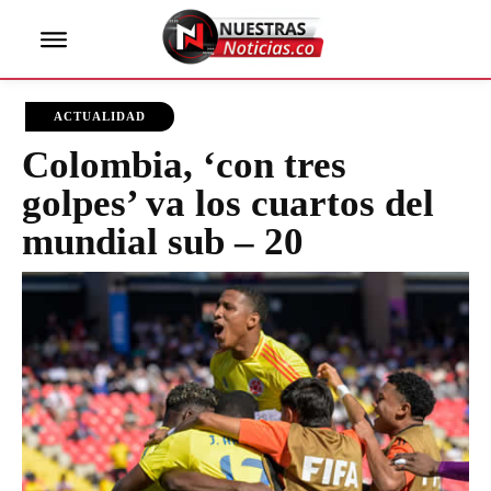
ACTUALIDAD
Colombia, ‘con tres
golpes’ va los cuartos del
mundial sub – 20