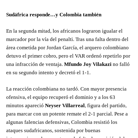
Sudáfrica responde…y Colombia también
En la segunda mitad, los africanos lograron igualar el
marcador por la vía del penalti. Tras una falta dentro del
área cometida por Jordan García, el arquero colombiano
detuvo el primer cobro, pero el VAR ordenó repetirlo por
una infracción de ventaja.
Mfundo Joy Vilakazi
no falló
en su segundo intento y decretó el 1-1.
La reacción colombiana no tardó. Con mayor presencia
ofensiva, el equipo recuperó el dominio y a los 63
minutos apareció
Neyser Villarreal
, figura del partido,
para marcar con un potente remate el 2-1 parcial. Pese a
algunas falencias defensivas, Colombia resistió los
ataques sudafricanos, sostenida por buenas