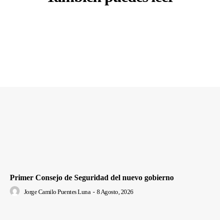
Primer Consejo de Seguridad del nuevo gobierno
Jorge Camilo Puentes Luna
-
8 Agosto, 2026