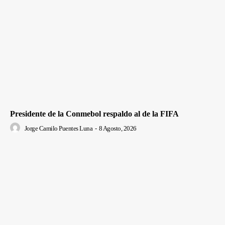
Presidente de la Conmebol respaldo al de la FIFA
Jorge Camilo Puentes Luna
-
8 Agosto, 2026