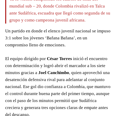
mundial sub – 20, donde Colombia rivalizó en Talca
ante Sudáfrica, escuadra que llegó como segunda de su
grupo y como campeona juvenil africana.
Un partido en donde el elenco juvenil nacional se impuso
3:1 sobre los jóvenes ‘Bafana Bafana’, en un
compromiso lleno de emociones.
El equipo dirigido por
César Torres
inició el encuentro
con determinación y logró abrir el marcador a los siete
minutos gracias a
Joel Canchimbo
, quien aprovechó una
desatención defensiva rival para adelantar al conjunto
nacional. Ese gol dio confianza a Colombia, que mantuvo
el control durante buena parte del primer tiempo, aunque
con el paso de los minutos permitió que Sudáfrica
creciera y generara tres opciones claras de empate antes
del descanso.