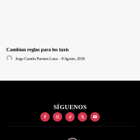
Cambian reglas para los taxis
Jorge Camilo Puentes Luna
-
8 Agosto, 2026
SÍGUENOS