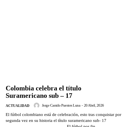
Colombia celebra el título
Suramericano sub – 17
Jorge Camilo Puentes Luna
-
20 Abril, 2026
ACTUALIDAD
El fútbol colombiano está de celebración, esto tras conquistar por
segunda vez en su historia el título suramericano sub- 17
El fútbol por fin...