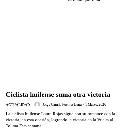
Ciclista huilense suma otra victoria
Jorge Camilo Puentes Luna
-
1 Marzo, 2026
ACTUALIDAD
La ciclista huilense Laura Rojas sigue con su romance con la
victoria, en esta ocasión, logrando la victoria en la Vuelta al
Tolima.Esta semana...