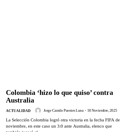
Colombia ‘hizo lo que quiso’ contra
Australia
Jorge Camilo Puentes Luna
-
18 Noviembre, 2025
ACTUALIDAD
La Selección Colombia logró otra victoria en la fecha FIFA de
noviembre, en este caso un 3:0 ante Australia, elenco que