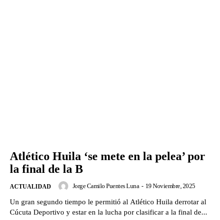
Atlético Huila ‘se mete en la pelea’ por
la final de la B
Jorge Camilo Puentes Luna
-
19 Noviembre, 2025
ACTUALIDAD
Un gran segundo tiempo le permitió al Atlético Huila derrotar al
Cúcuta Deportivo y estar en la lucha por clasificar a la final de...