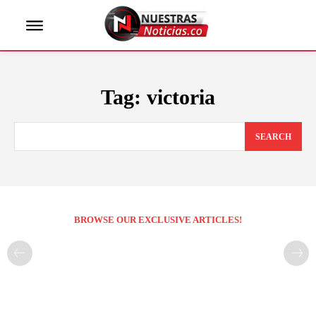
Tag:
victoria
SEARCH
BROWSE OUR EXCLUSIVE ARTICLES!