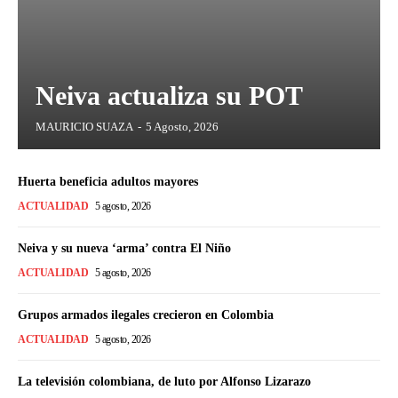
Neiva actualiza su POT
MAURICIO SUAZA
-
5 Agosto, 2026
Huerta beneficia adultos mayores
ACTUALIDAD
5 agosto, 2026
Neiva y su nueva ‘arma’ contra El Niño
ACTUALIDAD
5 agosto, 2026
Grupos armados ilegales crecieron en Colombia
ACTUALIDAD
5 agosto, 2026
La televisión colombiana, de luto por Alfonso Lizarazo