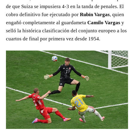
de que Suiza se impusiera 4-3 en la tanda de penales. El
cobro definitivo fue ejecutado por
Rubín Vargas
, quien
engañó completamente al guardameta
Camilo Vargas
y
selló la histórica clasificación del conjunto europeo a los
cuartos de final por primera vez desde 1954.