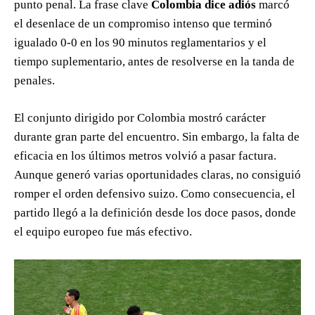
punto penal. La frase clave
Colombia dice adiós
marcó
el desenlace de un compromiso intenso que terminó
igualado 0-0 en los 90 minutos reglamentarios y el
tiempo suplementario, antes de resolverse en la tanda de
penales.
El conjunto dirigido por Colombia mostró carácter
durante gran parte del encuentro. Sin embargo, la falta de
eficacia en los últimos metros volvió a pasar factura.
Aunque generó varias oportunidades claras, no consiguió
romper el orden defensivo suizo. Como consecuencia, el
partido llegó a la definición desde los doce pasos, donde
el equipo europeo fue más efectivo.