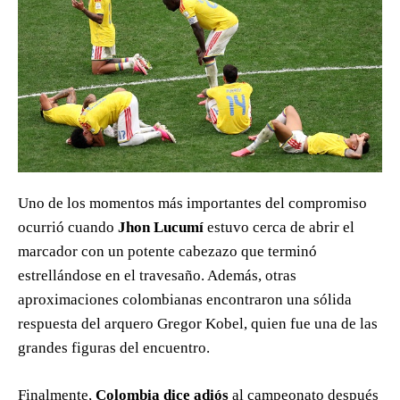
Uno de los momentos más importantes del compromiso
ocurrió cuando
Jhon Lucumí
estuvo cerca de abrir el
marcador con un potente cabezazo que terminó
estrellándose en el travesaño. Además, otras
aproximaciones colombianas encontraron una sólida
respuesta del arquero Gregor Kobel, quien fue una de las
grandes figuras del encuentro.
Finalmente,
Colombia dice adiós
al campeonato después