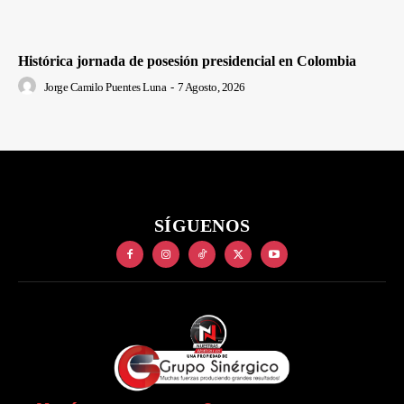
Histórica jornada de posesión presidencial en Colombia
Jorge Camilo Puentes Luna
-
7 Agosto, 2026
SÍGUENOS