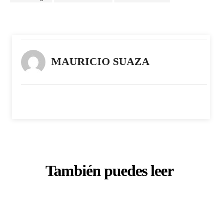
MAURICIO SUAZA
También puedes leer