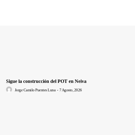
Sigue la construcción del POT en Neiva
Jorge Camilo Puentes Luna
-
7 Agosto, 2026