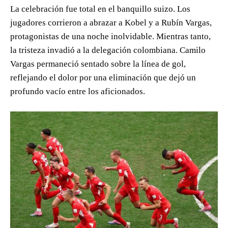
La celebración fue total en el banquillo suizo. Los
jugadores corrieron a abrazar a Kobel y a Rubín Vargas,
protagonistas de una noche inolvidable. Mientras tanto,
la tristeza invadió a la delegación colombiana. Camilo
Vargas permaneció sentado sobre la línea de gol,
reflejando el dolor por una eliminación que dejó un
profundo vacío entre los aficionados.