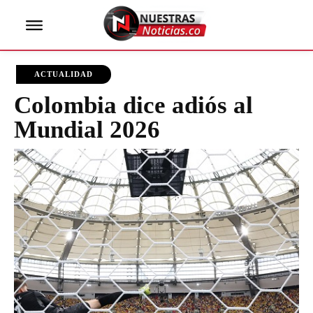
ACTUALIDAD
Colombia dice adiós al
Mundial 2026