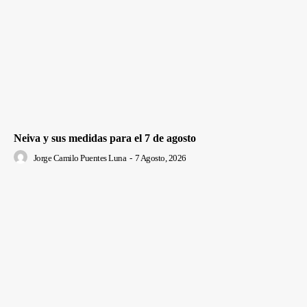
Neiva y sus medidas para el 7 de agosto
Jorge Camilo Puentes Luna
-
7 Agosto, 2026