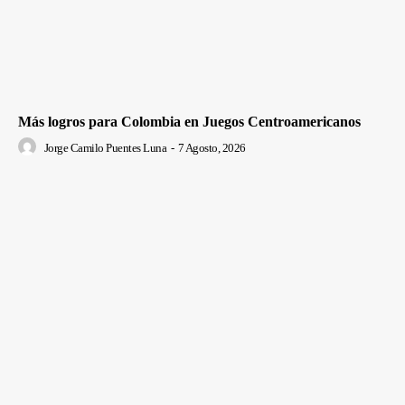
Más logros para Colombia en Juegos Centroamericanos
Jorge Camilo Puentes Luna
-
7 Agosto, 2026