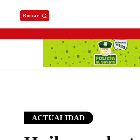
Buscar
ACTUALIDAD