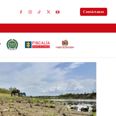
Contáctanos