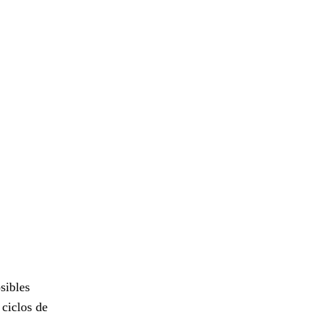
sibles
 ciclos de