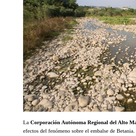
La
Corporación Autónoma Regional del Alto 
efectos del fenómeno sobre el embalse de Betania. L