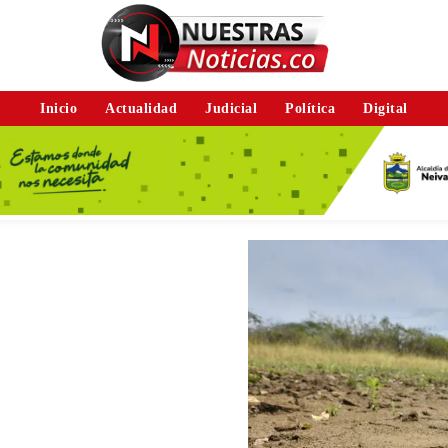
Inicio
Actualidad
Judicial
Política
Digital