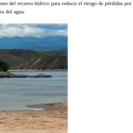
es del recurso hídrico para reducir el riesgo de pérdidas por
ra del agua.