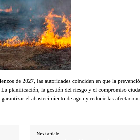
nzos de 2027, las autoridades coinciden en que la prevenció
. La planificación, la gestión del riesgo y el compromiso ciud
 garantizar el abastecimiento de agua y reducir las afectacion
Next article