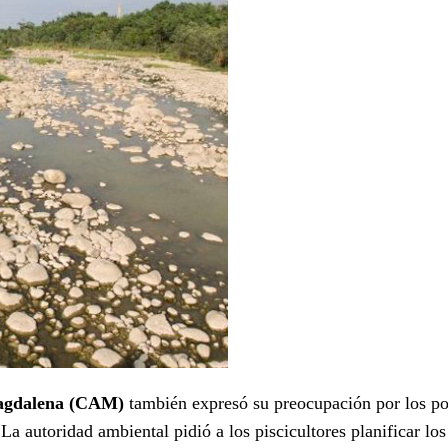
Magdalena (CAM)
también expresó su preocupación por los po
a autoridad ambiental pidió a los piscicultores planificar los