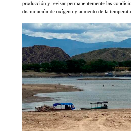
producción y revisar permanentemente las condicion
disminución de oxígeno y aumento de la temperatu