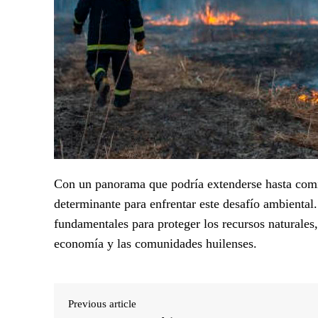
Con un panorama que podría extenderse hasta comie
determinante para enfrentar este desafío ambiental
fundamentales para proteger los recursos naturales,
economía y las comunidades huilenses.
Previous article