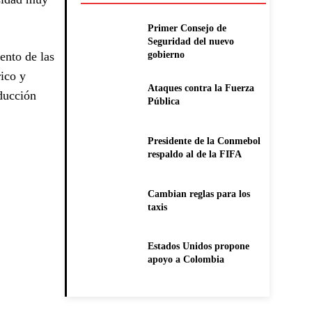
Primer Consejo de
Seguridad del nuevo
ento de las
gobierno
rico y
Ataques contra la Fuerza
ducción
Pública
Presidente de la Conmebol
respaldo al de la FIFA
Cambian reglas para los
taxis
Estados Unidos propone
apoyo a Colombia