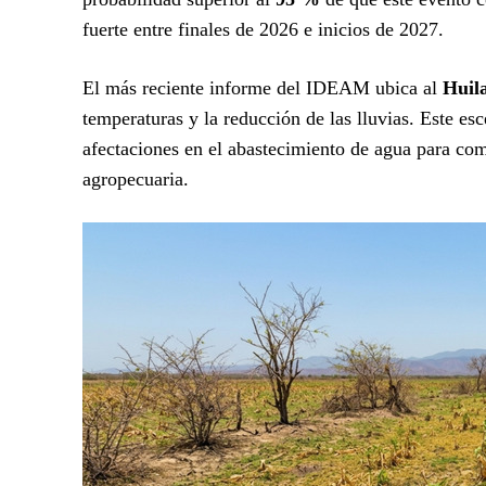
fuerte entre finales de 2026 e inicios de 2027.
El más reciente informe del IDEAM ubica al
Huil
temperaturas y la reducción de las lluvias. Este esc
afectaciones en el abastecimiento de agua para co
agropecuaria.