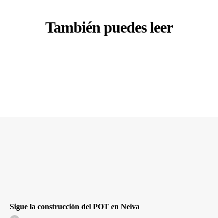
También puedes leer
Sigue la construcción del POT en Neiva