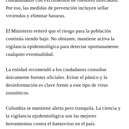
contaminados con excrementos de roedores infectados.
Por eso, las medidas de prevención incluyen sellar
viviendas y eliminar basuras.
El Ministerio reiteró que el riesgo para la población
continúa siendo bajo. No obstante, mantiene activa la
vigilancia epidemiológica para detectar oportunamente
cualquier eventualidad.
La entidad recomendó a los ciudadanos consultar
únicamente fuentes oficiales. Evitar el pánico y la
desinformación es clave frente a este tipo de virus
zoonóticos.
Colombia se mantiene alerta pero tranquila. La ciencia y
la vigilancia epidemiológica son las mejores
herramientas contra el hantavirus en el país.