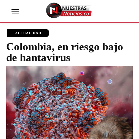
ACTUALIDAD
Colombia, en riesgo bajo
de hantavirus