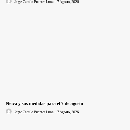
Jorge Camilo Puentes Luna
-
7 Agosto, 2026
Neiva y sus medidas para el 7 de agosto
Jorge Camilo Puentes Luna
-
7 Agosto, 2026