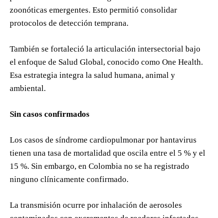
zoonóticas emergentes. Esto permitió consolidar
protocolos de detección temprana.
También se fortaleció la articulación intersectorial bajo
el enfoque de Salud Global, conocido como One Health.
Esa estrategia integra la salud humana, animal y
ambiental.
Sin casos confirmados
Los casos de síndrome cardiopulmonar por hantavirus
tienen una tasa de mortalidad que oscila entre el 5 % y el
15 %. Sin embargo, en Colombia no se ha registrado
ninguno clínicamente confirmado.
La transmisión ocurre por inhalación de aerosoles