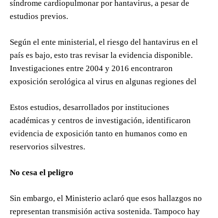
síndrome cardiopulmonar por hantavirus, a pesar de
estudios previos.
Según el ente ministerial, el riesgo del hantavirus en el
país es bajo, esto tras revisar la evidencia disponible.
Investigaciones entre 2004 y 2016 encontraron
exposición serológica al virus en algunas regiones del
Estos estudios, desarrollados por instituciones
académicas y centros de investigación, identificaron
evidencia de exposición tanto en humanos como en
reservorios silvestres.
No cesa el peligro
Sin embargo, el Ministerio aclaró que esos hallazgos no
representan transmisión activa sostenida. Tampoco hay