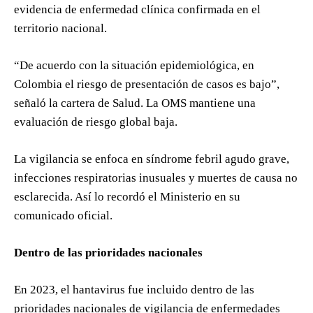
evidencia de enfermedad clínica confirmada en el
territorio nacional.
“De acuerdo con la situación epidemiológica, en
Colombia el riesgo de presentación de casos es bajo”,
señaló la cartera de Salud. La OMS mantiene una
evaluación de riesgo global baja.
La vigilancia se enfoca en síndrome febril agudo grave,
infecciones respiratorias inusuales y muertes de causa no
esclarecida. Así lo recordó el Ministerio en su
comunicado oficial.
Dentro de las prioridades nacionales
En 2023, el hantavirus fue incluido dentro de las
prioridades nacionales de vigilancia de enfermedades