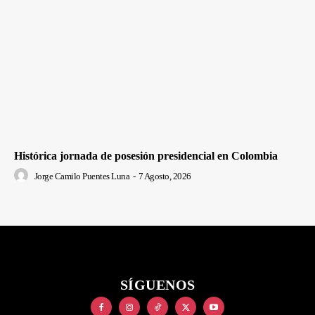
Histórica jornada de posesión presidencial en Colombia
Jorge Camilo Puentes Luna
-
7 Agosto, 2026
SÍGUENOS