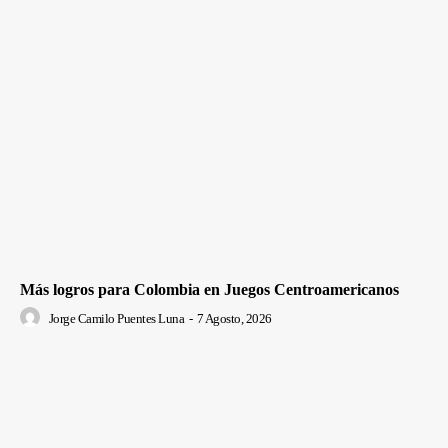
Más logros para Colombia en Juegos Centroamericanos
Jorge Camilo Puentes Luna
-
7 Agosto, 2026