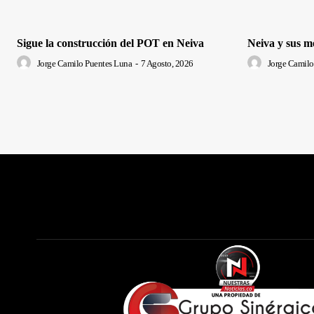
Sigue la construcción del POT en Neiva
Neiva y sus m
Jorge Camilo Puentes Luna
-
7 Agosto, 2026
Jorge Camilo