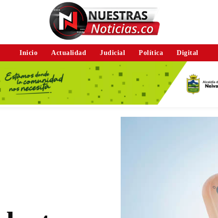
Inicio
Actualidad
Judicial
Política
Digital