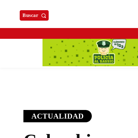
Buscar
ACTUALIDAD