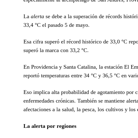
La
alerta
se debe a la superación de récords histór
33,4 °C el pasado 5 de mayo.
Esa cifra superó el récord histórico de 33,0 °C rep
superó la marca con 33,2 °C.
En Providencia y Santa Catalina, la estación El Em
reportó temperaturas entre 34 °C y 36,5 °C en vario
Eso implica alta probabilidad de agotamiento por 
enfermedades crónicas. También se mantiene alerta 
afectaciones a la salud, la pesca, los cultivos y los
La alerta por regiones