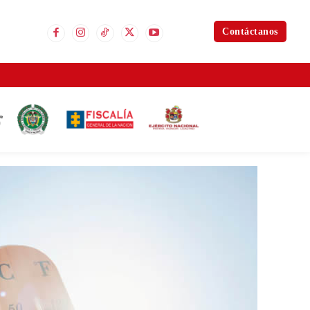
Contáctanos