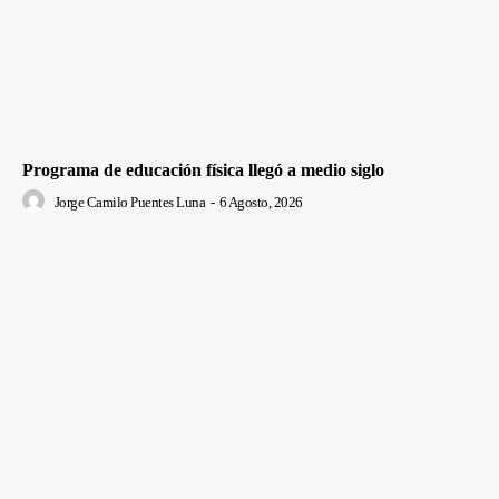
Programa de educación física llegó a medio siglo
Jorge Camilo Puentes Luna
-
6 Agosto, 2026