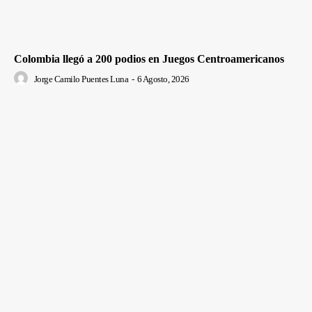
Colombia llegó a 200 podios en Juegos Centroamericanos
Jorge Camilo Puentes Luna
-
6 Agosto, 2026