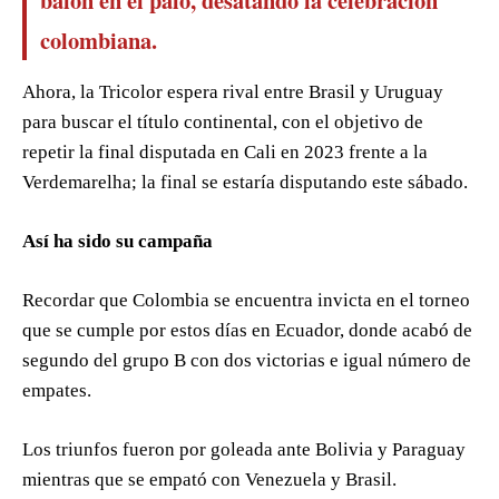
balón en el palo, desatando la celebración
colombiana.
Ahora, la Tricolor espera rival entre Brasil y Uruguay
para buscar el título continental, con el objetivo de
repetir la final disputada en Cali en 2023 frente a la
Verdemarelha; la final se estaría disputando este sábado.
Así ha sido su campaña
Recordar que Colombia se encuentra invicta en el torneo
que se cumple por estos días en Ecuador, donde acabó de
segundo del grupo B con dos victorias e igual número de
empates.
Los triunfos fueron por goleada ante Bolivia y Paraguay
mientras que se empató con Venezuela y Brasil.