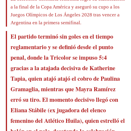
a la final de la Copa América y aseguró su cupo a los
Juegos Olímpicos de Los Ángeles 2028 tras vencer a
Argentina en la primera semifinal.
El partido terminó sin goles en el tiempo
reglamentario y se definió desde el punto
penal, donde la Tricolor se impuso 5:4
gracias a la atajada decisiva de Katherine
Tapia, quien atajó atajó el cobro de Paulina
Gramaglia, mientras que Mayra Ramírez
erró su tiro. El momento decisivo llegó con
Eliana Stábile (ex jugadora del elenco
femenino del Atlético Huila), quien estrelló el