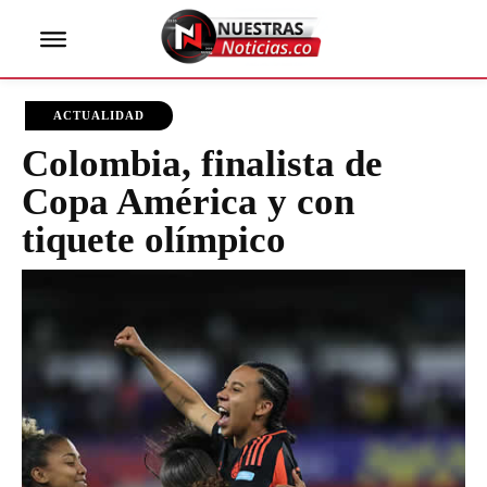
ACTUALIDAD
Colombia, finalista de
Copa América y con
tiquete olímpico