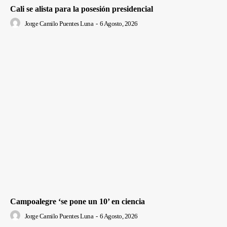
Cali se alista para la posesión presidencial
Jorge Camilo Puentes Luna
-
6 Agosto, 2026
Campoalegre ‘se pone un 10’ en ciencia
Jorge Camilo Puentes Luna
-
6 Agosto, 2026