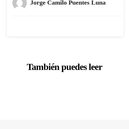
Jorge Camilo Puentes Luna
También puedes leer