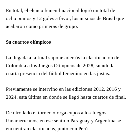
En total, el elenco femenil nacional logró un total de
ocho puntos y 12 goles a favor, los mismos de Brasil que
acabaron como primeras de grupo.
Su cuartos olímpicos
La llegada a la final supone además la clasificación de
Colombia a los Juegos Olímpicos de 2028, siendo la
cuarta presencia del fútbol femenino en las justas.
Previamente se intervino en las ediciones 2012, 2016 y
2024, esta última en donde se llegó hasta cuartos de final.
De otro lado el torneo otorga cupos a los Juegos
Panamericanos, en ese sentido Paraguay y Argentina se
encuentran clasificadas, junto con Perú.