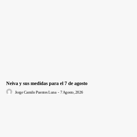
Neiva y sus medidas para el 7 de agosto
Jorge Camilo Puentes Luna
-
7 Agosto, 2026