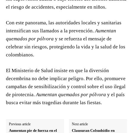
el riesgo de accidentes, especialmente en niños.
Con este panorama, las autoridades locales y sanitarias
intensifican sus llamados a la prevención.
Aumentan
quemados por pólvora
y se refuerza el mensaje de
celebrar sin riesgos, protegiendo la vida y la salud de los
colombianos.
El Ministerio de Salud insiste en que la diversión
decembrina no debe implicar peligro. Por ello, promueve
campañas de sensibilización y control sobre el uso ilegal
de pirotecnia.
Aumentan quemados por pólvora
y el país
busca evitar más tragedias durante las fiestas.
Previous article
Next article
Aumentan pie de fuerza en el
Clausuran Colsudsidio en