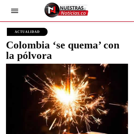
ACTUALIDAD
Colombia ‘se quema’ con
la pólvora