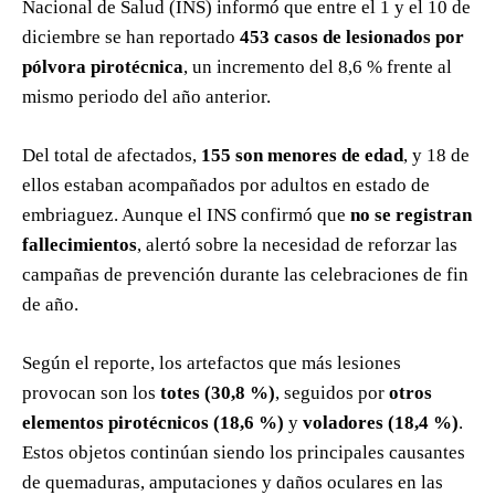
Nacional de Salud (INS) informó que entre el 1 y el 10 de
diciembre se han reportado
453 casos de lesionados por
pólvora pirotécnica
, un incremento del 8,6 % frente al
mismo periodo del año anterior.
Del total de afectados,
155 son menores de edad
, y 18 de
ellos estaban acompañados por adultos en estado de
embriaguez. Aunque el INS confirmó que
no se registran
fallecimientos
, alertó sobre la necesidad de reforzar las
campañas de prevención durante las celebraciones de fin
de año.
Según el reporte, los artefactos que más lesiones
provocan son los
totes (30,8 %)
, seguidos por
otros
elementos pirotécnicos (18,6 %)
y
voladores (18,4 %)
.
Estos objetos continúan siendo los principales causantes
de quemaduras, amputaciones y daños oculares en las