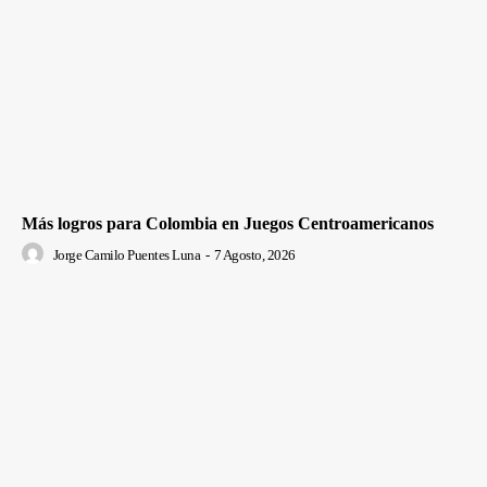
Más logros para Colombia en Juegos Centroamericanos
Jorge Camilo Puentes Luna
-
7 Agosto, 2026