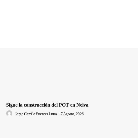
Sigue la construcción del POT en Neiva
Jorge Camilo Puentes Luna
-
7 Agosto, 2026