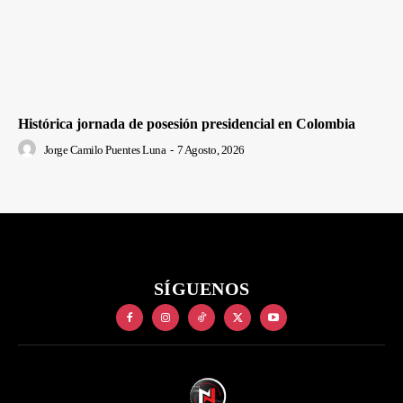
Histórica jornada de posesión presidencial en Colombia
Jorge Camilo Puentes Luna
-
7 Agosto, 2026
SÍGUENOS