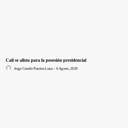
Cali se alista para la posesión presidencial
Jorge Camilo Puentes Luna
-
6 Agosto, 2026