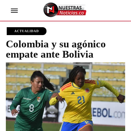
ACTUALIDAD
Colombia y su agónico
empate ante Bolivia