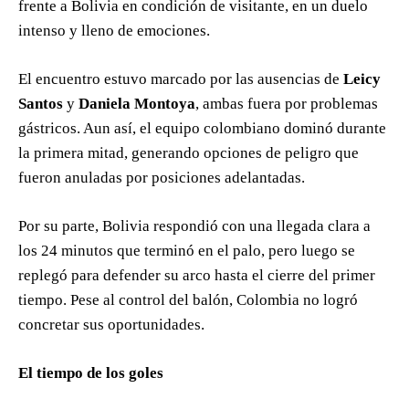
frente a Bolivia en condición de visitante, en un duelo
intenso y lleno de emociones.
El encuentro estuvo marcado por las ausencias de
Leicy
Santos
y
Daniela Montoya
, ambas fuera por problemas
gástricos. Aun así, el equipo colombiano dominó durante
la primera mitad, generando opciones de peligro que
fueron anuladas por posiciones adelantadas.
Por su parte, Bolivia respondió con una llegada clara a
los 24 minutos que terminó en el palo, pero luego se
replegó para defender su arco hasta el cierre del primer
tiempo. Pese al control del balón, Colombia no logró
concretar sus oportunidades.
El tiempo de los goles