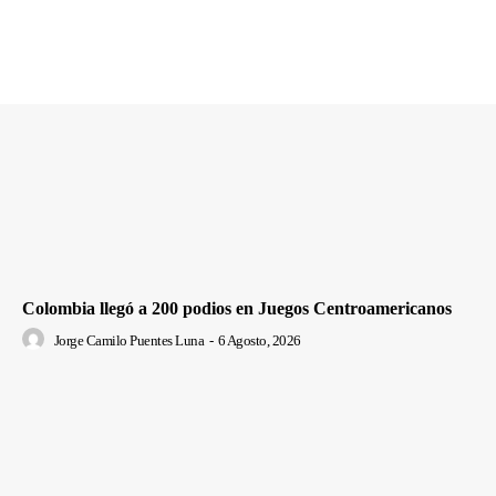
Colombia llegó a 200 podios en Juegos Centroamericanos
Jorge Camilo Puentes Luna
-
6 Agosto, 2026