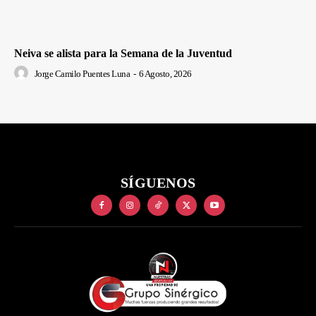
Neiva se alista para la Semana de la Juventud
Jorge Camilo Puentes Luna
-
6 Agosto, 2026
SÍGUENOS