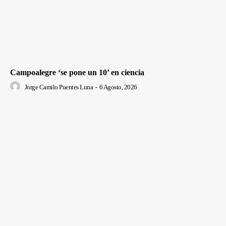
Campoalegre ‘se pone un 10’ en ciencia
Jorge Camilo Puentes Luna
-
6 Agosto, 2026