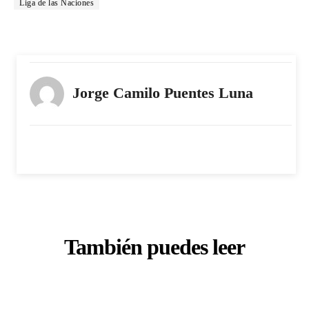
Liga de las Naciones
Jorge Camilo Puentes Luna
También puedes leer