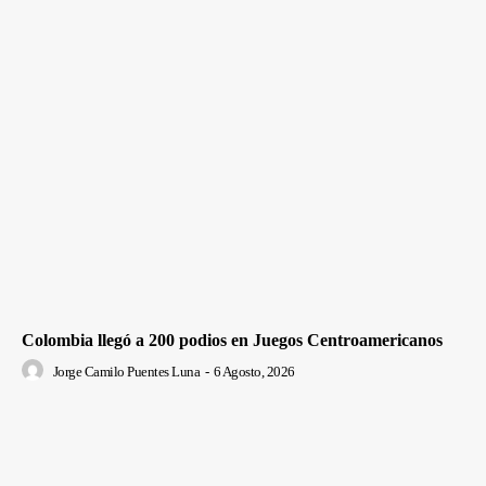
Colombia llegó a 200 podios en Juegos Centroamericanos
Jorge Camilo Puentes Luna
-
6 Agosto, 2026