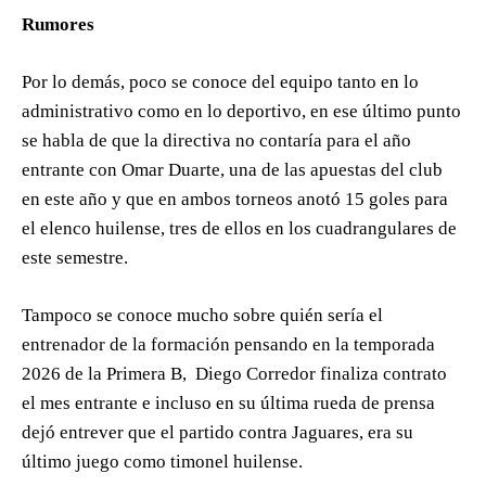
Rumores
Por lo demás, poco se conoce del equipo tanto en lo
administrativo como en lo deportivo, en ese último punto
se habla de que la directiva no contaría para el año
entrante con Omar Duarte, una de las apuestas del club
en este año y que en ambos torneos anotó 15 goles para
el elenco huilense, tres de ellos en los cuadrangulares de
este semestre.
Tampoco se conoce mucho sobre quién sería el
entrenador de la formación pensando en la temporada
2026 de la Primera B, Diego Corredor finaliza contrato
el mes entrante e incluso en su última rueda de prensa
dejó entrever que el partido contra Jaguares, era su
último juego como timonel huilense.