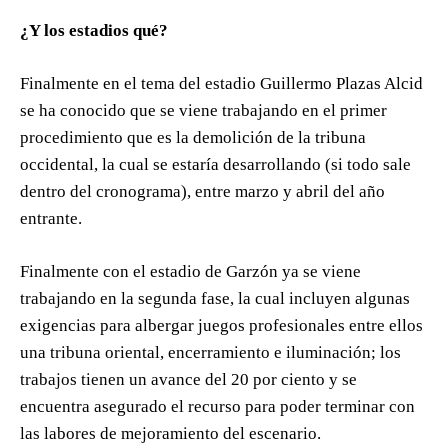
¿Y los estadios qué?
Finalmente en el tema del estadio Guillermo Plazas Alcid
se ha conocido que se viene trabajando en el primer
procedimiento que es la demolición de la tribuna
occidental, la cual se estaría desarrollando (si todo sale
dentro del cronograma), entre marzo y abril del año
entrante.
Finalmente con el estadio de Garzón ya se viene
trabajando en la segunda fase, la cual incluyen algunas
exigencias para albergar juegos profesionales entre ellos
una tribuna oriental, encerramiento e iluminación; los
trabajos tienen un avance del 20 por ciento y se
encuentra asegurado el recurso para poder terminar con
las labores de mejoramiento del escenario.