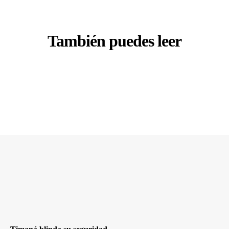
También puedes leer