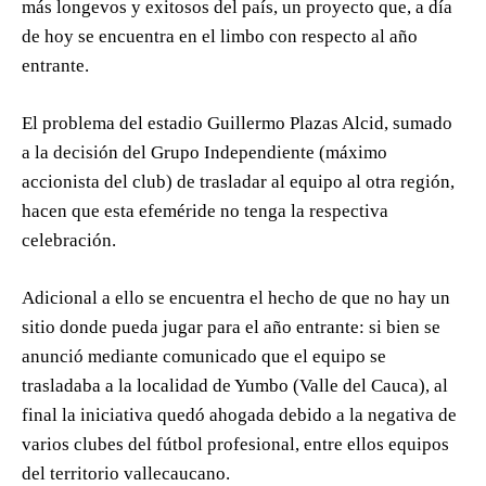
más longevos y exitosos del país, un proyecto que, a día
de hoy se encuentra en el limbo con respecto al año
entrante.
El problema del estadio Guillermo Plazas Alcid, sumado
a la decisión del Grupo Independiente (máximo
accionista del club) de trasladar al equipo al otra región,
hacen que esta efeméride no tenga la respectiva
celebración.
Adicional a ello se encuentra el hecho de que no hay un
sitio donde pueda jugar para el año entrante: si bien se
anunció mediante comunicado que el equipo se
trasladaba a la localidad de Yumbo (Valle del Cauca), al
final la iniciativa quedó ahogada debido a la negativa de
varios clubes del fútbol profesional, entre ellos equipos
del territorio vallecaucano.