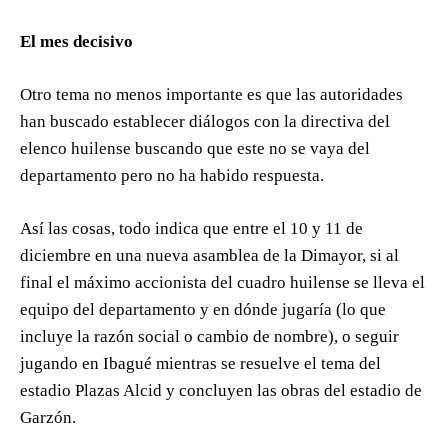
El mes decisivo
Otro tema no menos importante es que las autoridades
han buscado establecer diálogos con la directiva del
elenco huilense buscando que este no se vaya del
departamento pero no ha habido respuesta.
Así las cosas, todo indica que entre el 10 y 11 de
diciembre en una nueva asamblea de la Dimayor, si al
final el máximo accionista del cuadro huilense se lleva el
equipo del departamento y en dónde jugaría (lo que
incluye la razón social o cambio de nombre), o seguir
jugando en Ibagué mientras se resuelve el tema del
estadio Plazas Alcid y concluyen las obras del estadio de
Garzón.