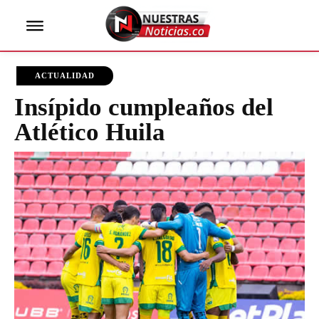
ACTUALIDAD
Insípido cumpleaños del
Atlético Huila