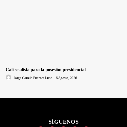
Cali se alista para la posesión presidencial
Jorge Camilo Puentes Luna
-
6 Agosto, 2026
SÍGUENOS