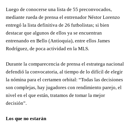
Luego de conocerse una lista de 55 preconvocados,
mediante rueda de prensa el entrenador Néstor Lorenzo
entregó la lista definitiva de 26 futbolistas; si bien
destacar que algunos de ellos ya se encuentran
entrenando en Bello (Antioquia), entre ellos James
Rodríguez, de poca actividad en la MLS.
Durante la comparecencia de prensa el estratega nacional
defendió la convocatoria, al tiempo de lo difícil de elegir
la nómina para el certamen orbital: “Todas las decisiones
son complejas, hay jugadores con rendimiento parejo, el
nivel en el que están, tratamos de tomar la mejor
decisión”.
Los que no estarán