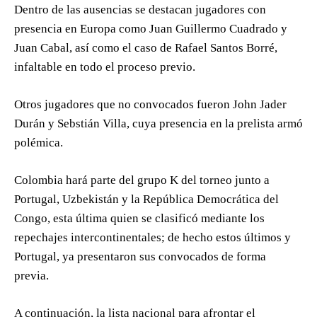
Dentro de las ausencias se destacan jugadores con
presencia en Europa como Juan Guillermo Cuadrado y
Juan Cabal, así como el caso de Rafael Santos Borré,
infaltable en todo el proceso previo.
Otros jugadores que no convocados fueron John Jader
Durán y Sebstián Villa, cuya presencia en la prelista armó
polémica.
Colombia hará parte del grupo K del torneo junto a
Portugal, Uzbekistán y la República Democrática del
Congo, esta última quien se clasificó mediante los
repechajes intercontinentales; de hecho estos últimos y
Portugal, ya presentaron sus convocados de forma
previa.
A continuación, la lista nacional para afrontar el