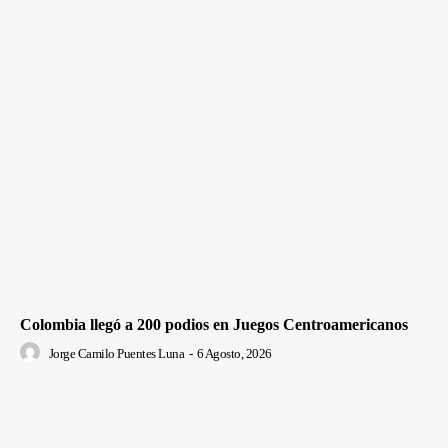
Colombia llegó a 200 podios en Juegos Centroamericanos
Jorge Camilo Puentes Luna
-
6 Agosto, 2026