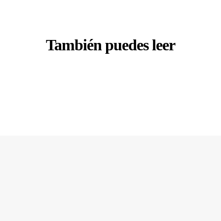
También puedes leer