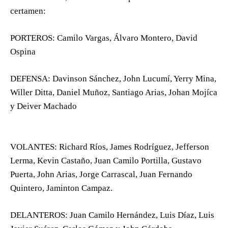
certamen:
PORTEROS: Camilo Vargas, Álvaro Montero, David
Ospina
DEFENSA: Davinson Sánchez, John Lucumí, Yerry Mina,
Willer Ditta, Daniel Muñoz, Santiago Arias, Johan Mojíca
y Deiver Machado
VOLANTES: Richard Ríos, James Rodríguez, Jefferson
Lerma, Kevin Castaño, Juan Camilo Portilla, Gustavo
Puerta, John Arias, Jorge Carrascal, Juan Fernando
Quintero, Jaminton Campaz.
DELANTEROS: Juan Camilo Hernández, Luis Díaz, Luis