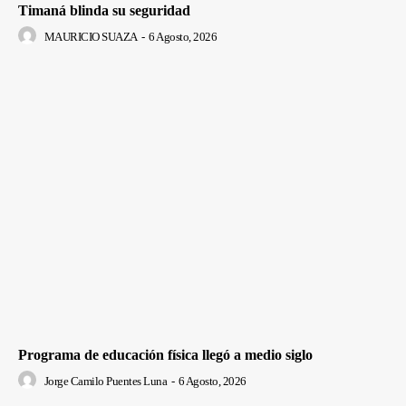
Timaná blinda su seguridad
MAURICIO SUAZA
-
6 Agosto, 2026
Programa de educación física llegó a medio siglo
Jorge Camilo Puentes Luna
-
6 Agosto, 2026