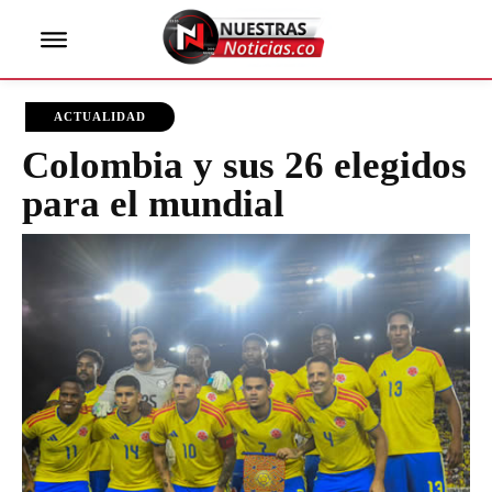
ACTUALIDAD
Colombia y sus 26 elegidos
para el mundial