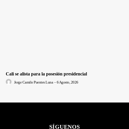
Cali se alista para la posesión presidencial
Jorge Camilo Puentes Luna
-
6 Agosto, 2026
SÍGUENOS