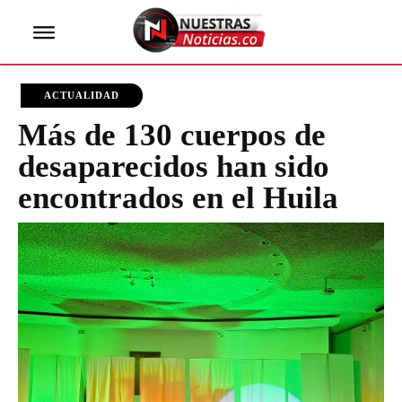
ACTUALIDAD
Más de 130 cuerpos de
desaparecidos han sido
encontrados en el Huila