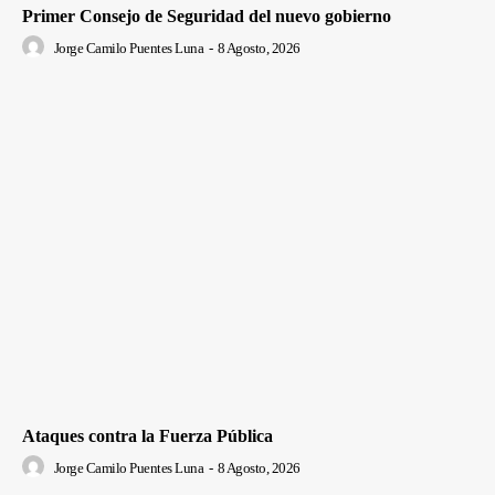
Primer Consejo de Seguridad del nuevo gobierno
Jorge Camilo Puentes Luna
-
8 Agosto, 2026
Ataques contra la Fuerza Pública
Jorge Camilo Puentes Luna
-
8 Agosto, 2026