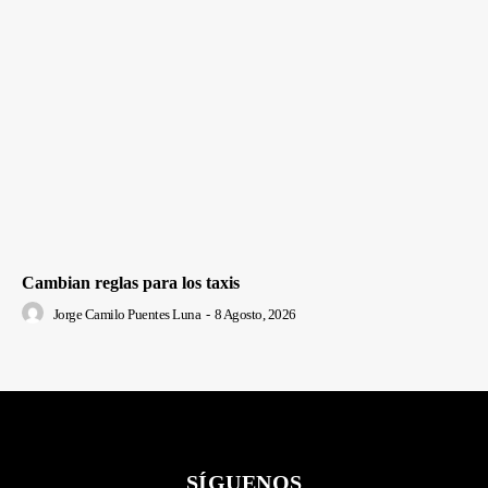
Cambian reglas para los taxis
Jorge Camilo Puentes Luna
-
8 Agosto, 2026
SÍGUENOS