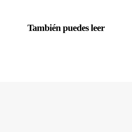
También puedes leer