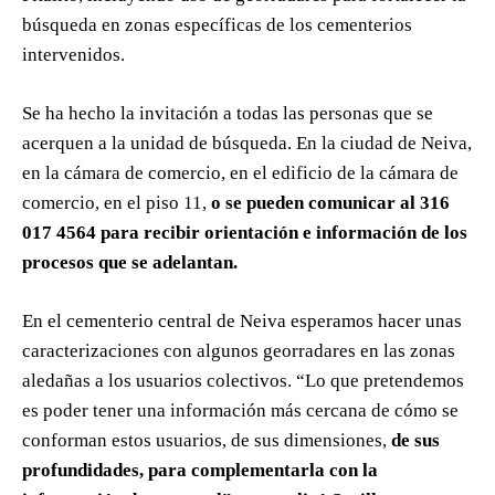
búsqueda en zonas específicas de los cementerios
intervenidos.
Se ha hecho la invitación a todas las personas que se
acerquen a la unidad de búsqueda. En la ciudad de Neiva,
en la cámara de comercio, en el edificio de la cámara de
comercio, en el piso 11,
o se pueden comunicar al 316
017 4564 para recibir orientación e información de los
procesos que se adelantan.
En el cementerio central de Neiva esperamos hacer unas
caracterizaciones con algunos georradares en las zonas
aledañas a los usuarios colectivos. “Lo que pretendemos
es poder tener una información más cercana de cómo se
conforman estos usuarios, de sus dimensiones,
de sus
profundidades, para complementarla con la