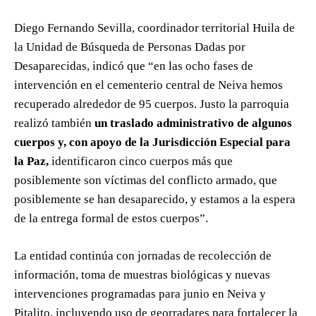
Diego Fernando Sevilla, coordinador territorial Huila de
la Unidad de Búsqueda de Personas Dadas por
Desaparecidas, indicó que “en las ocho fases de
intervención en el cementerio central de Neiva hemos
recuperado alrededor de 95 cuerpos. Justo la parroquia
realizó también
un traslado administrativo de algunos
cuerpos y, con apoyo de la Jurisdicción Especial para
la Paz,
identificaron cinco cuerpos más que
posiblemente son víctimas del conflicto armado, que
posiblemente se han desaparecido, y estamos a la espera
de la entrega formal de estos cuerpos”.
La entidad continúa con jornadas de recolección de
información, toma de muestras biológicas y nuevas
intervenciones programadas para junio en Neiva y
Pitalito, incluyendo uso de georradares para fortalecer la