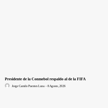
Presidente de la Conmebol respaldo al de la FIFA
Jorge Camilo Puentes Luna
-
8 Agosto, 2026