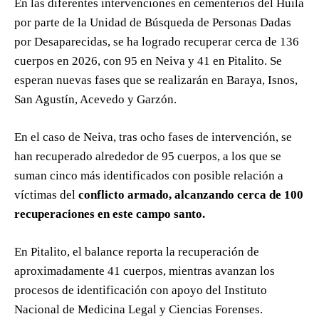
En las diferentes intervenciones en cementerios del Huila
por parte de la Unidad de Búsqueda de Personas Dadas
por Desaparecidas, se ha logrado recuperar cerca de 136
cuerpos en 2026, con 95 en Neiva y 41 en Pitalito. Se
esperan nuevas fases que se realizarán en Baraya, Isnos,
San Agustín, Acevedo y Garzón.
En el caso de Neiva, tras ocho fases de intervención, se
han recuperado alrededor de 95 cuerpos, a los que se
suman cinco más identificados con posible relación a
víctimas del
conflicto armado, alcanzando cerca de 100
recuperaciones en este campo santo.
En Pitalito, el balance reporta la recuperación de
aproximadamente 41 cuerpos, mientras avanzan los
procesos de identificación con apoyo del Instituto
Nacional de Medicina Legal y Ciencias Forenses.