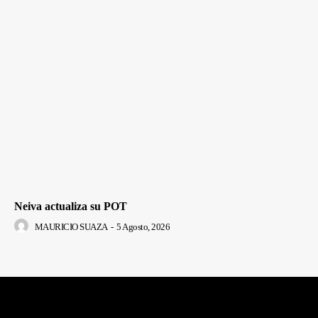
Neiva actualiza su POT
MAURICIO SUAZA
-
5 Agosto, 2026