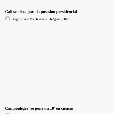
Cali se alista para la posesión presidencial
Jorge Camilo Puentes Luna
-
6 Agosto, 2026
Campoalegre ‘se pone un 10’ en ciencia