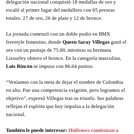
delegación nacional conquistó 18 medallas de oro y
escaló al primer lugar del medallero con 65 preseas
totales: 27 de oro, 26 de plata y 12 de bronce.
La jornada comenzó con un doble podio en BMX
freestyle femenino, donde
Queen Saray Villegas
ganó el
oro con un puntaje de 75.00, mientras su hermana
Lizsurley obtuvo el bronce. En la categoría masculina,
Luis Rincón
se impuso con 86.64 puntos.
“Veníamos con la meta de dejar el nombre de Colombia
en alto. Fue una competencia exigente, pero logramos el
objetivo”, expresó Villegas tras su triunfo. Sus palabras
reflejan el espíritu que hoy impulsa a la delegación
nacional.
También le puede interesar:
Huilenses comienzan a