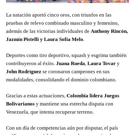
La natación aportó cinco oros, con triunfos en las
pruebas de relevo combinado masculino y femenino,
además de las victorias individuales de
Anthony Rincón,
Jazmín Pistelli y Laura Sofía Melo
.
Deportes como tiro deportivo, squash y esgrima también
contribuyeron al éxito.
Juana Rueda
,
Laura Tovar
y
John Rodríguez
se coronaron campeones en sus
modalidades, consolidando el dominio colombiano.
Gracias a estas actuaciones,
Colombia lidera Juegos
Bolivarianos
y mantiene una estrecha disputa con
Venezuela, que intenta recuperar terreno.
Con un día de competencias aún por disputar, el país