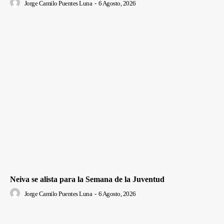
Jorge Camilo Puentes Luna
-
6 Agosto, 2026
Neiva se alista para la Semana de la Juventud
Jorge Camilo Puentes Luna
-
6 Agosto, 2026