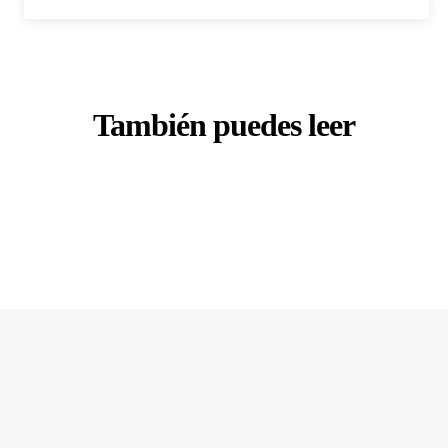
También puedes leer