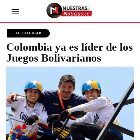
ACTUALIDAD
Colombia ya es líder de los
Juegos Bolivarianos