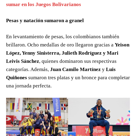
sumar en los Juegos Bolivarianos
Pesas y natación sumaron a granel
En levantamiento de pesas, los colombianos también
brillaron. Ocho medallas de oro llegaron gracias a
Yeison
López, Yenny Sinisterra, Julieth Rodríguez y Mari
Leivis Sánchez
, quienes dominaron sus respectivas
categorías. Además,
Juan Camilo Martínez
y
Luis
Quiñones
sumaron tres platas y un bronce para completar
una jornada perfecta.