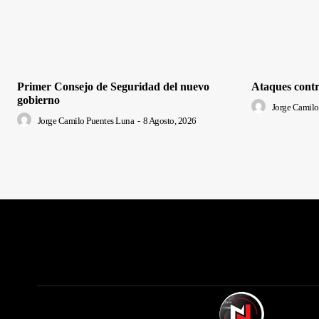
Primer Consejo de Seguridad del nuevo
Ataques contr
gobierno
Jorge Camilo
Jorge Camilo Puentes Luna
-
8 Agosto, 2026