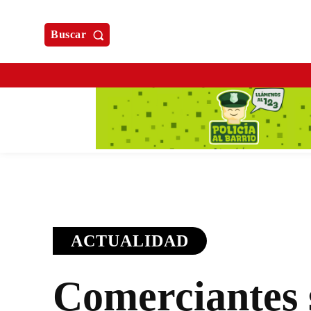
Buscar
ACTUALIDAD
Comerciantes 