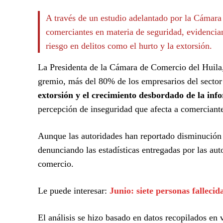
A través de un estudio adelantado por la Cámara 
comerciantes en materia de seguridad, evidencia
riesgo en delitos como el hurto y la extorsión.
La Presidenta de la Cámara de Comercio del Huila,
gremio, más del 80% de los empresarios del sector 
extorsión y el crecimiento desbordado de la in
percepción de inseguridad que afecta a comerciant
Aunque las autoridades han reportado disminución 
denunciando las estadísticas entregadas por las aut
comercio.
Le puede interesar:
Junio: siete personas fallecid
El análisis se hizo basado en datos recopilados en