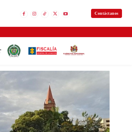
Contáctanos