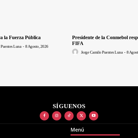
a la Fuerza Pública
Presidente de la Conmebol respa
FIFA
 Puentes Luna
-
8 Agosto, 2026
Jorge Camilo Puentes Luna
-
8 Agost
SÍGUENOS
Menú