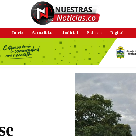
Inicio
Actualidad
Judicial
Política
Digital
se