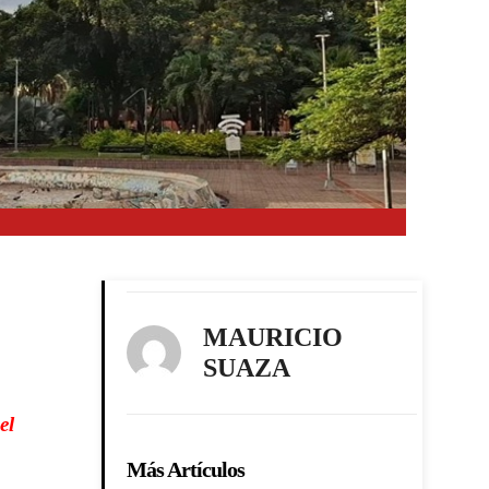
MAURICIO
SUAZA
el
Más Artículos