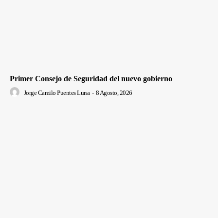
Primer Consejo de Seguridad del nuevo gobierno
Jorge Camilo Puentes Luna
-
8 Agosto, 2026