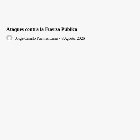
Ataques contra la Fuerza Pública
Jorge Camilo Puentes Luna
-
8 Agosto, 2026