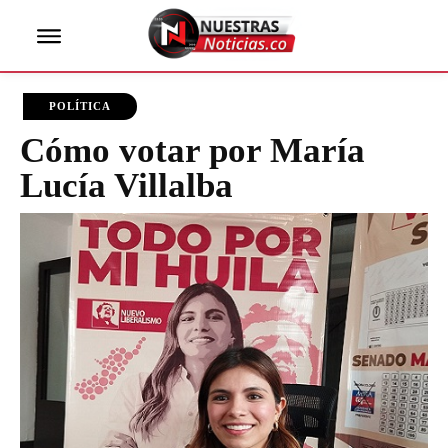
POLÍTICA
Cómo votar por María
Lucía Villalba