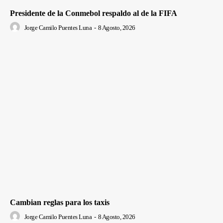
Presidente de la Conmebol respaldo al de la FIFA
Jorge Camilo Puentes Luna
-
8 Agosto, 2026
Cambian reglas para los taxis
Jorge Camilo Puentes Luna
-
8 Agosto, 2026