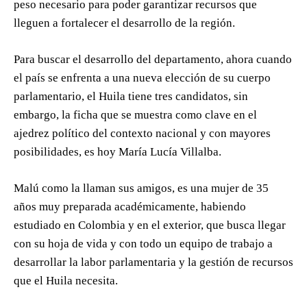
peso necesario para poder garantizar recursos que
lleguen a fortalecer el desarrollo de la región.
Para buscar el desarrollo del departamento, ahora cuando
el país se enfrenta a una nueva elección de su cuerpo
parlamentario, el Huila tiene tres candidatos, sin
embargo, la ficha que se muestra como clave en el
ajedrez político del contexto nacional y con mayores
posibilidades, es hoy María Lucía Villalba.
Malú como la llaman sus amigos, es una mujer de 35
años muy preparada académicamente, habiendo
estudiado en Colombia y en el exterior, que busca llegar
con su hoja de vida y con todo un equipo de trabajo a
desarrollar la labor parlamentaria y la gestión de recursos
que el Huila necesita.