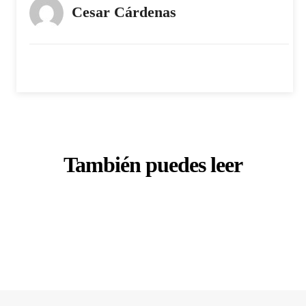
Cesar Cárdenas
También puedes leer