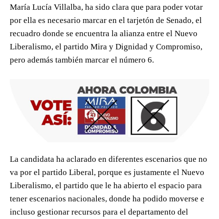
María Lucía Villalba, ha sido clara que para poder votar
por ella es necesario marcar en el tarjetón de Senado, el
recuadro donde se encuentra la alianza entre el Nuevo
Liberalismo, el partido Mira y Dignidad y Compromiso,
pero además también marcar el número 6.
La candidata ha aclarado en diferentes escenarios que no
va por el partido Liberal, porque es justamente el Nuevo
Liberalismo, el partido que le ha abierto el espacio para
tener escenarios nacionales, donde ha podido moverse e
incluso gestionar recursos para el departamento del