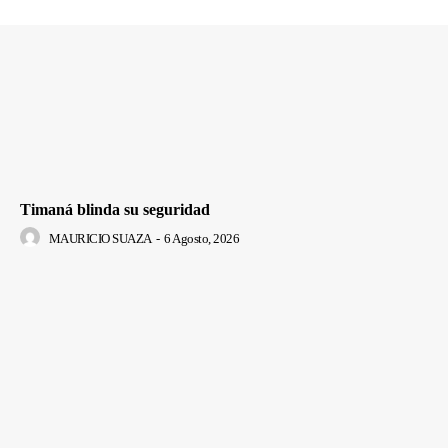
Timaná blinda su seguridad
MAURICIO SUAZA
-
6 Agosto, 2026