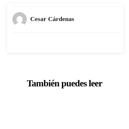
Cesar Cárdenas
También puedes leer