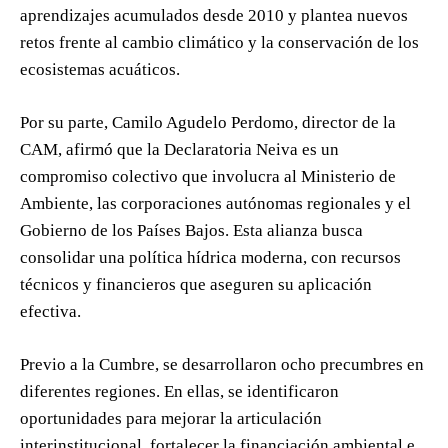
aprendizajes acumulados desde 2010 y plantea nuevos
retos frente al cambio climático y la conservación de los
ecosistemas acuáticos.
Por su parte, Camilo Agudelo Perdomo, director de la
CAM, afirmó que la Declaratoria Neiva es un
compromiso colectivo que involucra al Ministerio de
Ambiente, las corporaciones autónomas regionales y el
Gobierno de los Países Bajos. Esta alianza busca
consolidar una política hídrica moderna, con recursos
técnicos y financieros que aseguren su aplicación
efectiva.
Previo a la Cumbre, se desarrollaron ocho precumbres en
diferentes regiones. En ellas, se identificaron
oportunidades para mejorar la articulación
interinstitucional, fortalecer la financiación ambiental e