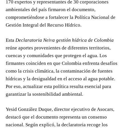
170 expertos y representantes de 30 corporaciones
ambientales del país firmaron el documento,
comprometiéndose a fortalecer la Política Nacional de
Gestión Integral del Recurso Hídrico.
Esta
Declaratoria Neiva gestión hídrica de Colombia
reúne aportes provenientes de diferentes territorios,
cuencas y comunidades que protegen el agua. Los
firmantes coinciden en que Colombia enfrenta desafíos
como la crisis climática, la contaminación de fuentes
hídricas y la desigualdad en el acceso al agua potable.
Por eso, actualizar esta política resulta esencial para
garantizar la sostenibilidad ambiental.
Yesid González Duque, director ejecutivo de Asocars,
destacó que el documento representa un consenso
nacional. Según explicó, la declaratoria recoge los