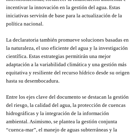
incentivar la innovación en la gestión del agua. Estas
iniciativas servirán de base para la actualización de la
política nacional.
La declaratoria también promueve soluciones basadas en
la naturaleza, el uso eficiente del agua y la investigación
científica. Estas estrategias permitirán una mejor
adaptación a la variabilidad climática y una gestión más
equitativa y resiliente del recurso hídrico desde su origen
hasta su desembocadura.
Entre los ejes clave del documento se destacan la gestión
del riesgo, la calidad del agua, la protección de cuencas
hidrográficas y la integración de la información
ambiental. Asimismo, se plantea la gestión conjunta
“cuenca-mar”, el manejo de aguas subterráneas y la