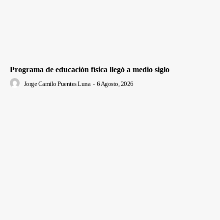
Programa de educación física llegó a medio siglo
Jorge Camilo Puentes Luna
-
6 Agosto, 2026