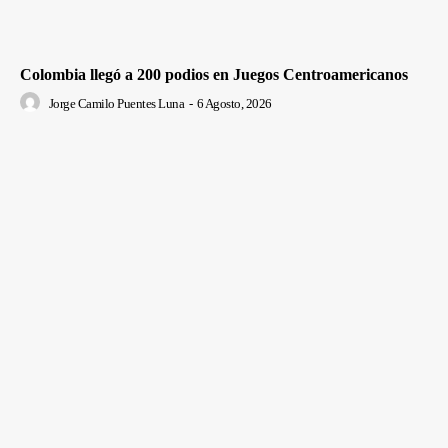
Colombia llegó a 200 podios en Juegos Centroamericanos
Jorge Camilo Puentes Luna
-
6 Agosto, 2026