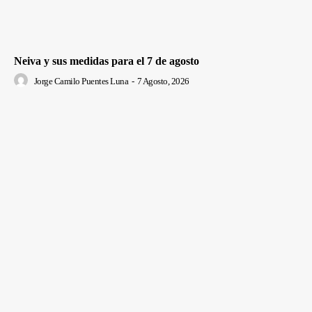
Neiva y sus medidas para el 7 de agosto
Jorge Camilo Puentes Luna
-
7 Agosto, 2026