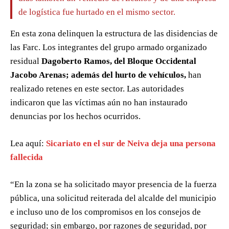
de logística fue hurtado en el mismo sector.
En esta zona delinquen la estructura de las disidencias de
las Farc. Los integrantes del grupo armado organizado
residual
Dagoberto Ramos, del Bloque Occidental
Jacobo Arenas; además del hurto de vehículos,
han
realizado retenes en este sector. Las autoridades
indicaron que las víctimas aún no han instaurado
denuncias por los hechos ocurridos.
Lea aquí:
Sicariato en el sur de Neiva deja una persona
fallecida
“En la zona se ha solicitado mayor presencia de la fuerza
pública, una solicitud reiterada del alcalde del municipio
e incluso uno de los compromisos en los consejos de
seguridad; sin embargo, por razones de seguridad, por