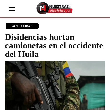
ACTUALIDAD
Disidencias hurtan
camionetas en el occidente
del Huila