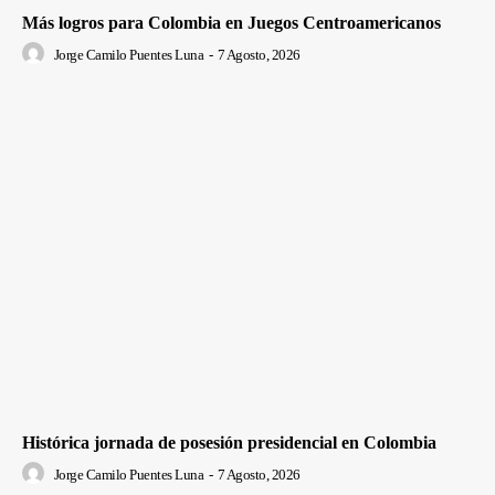
Más logros para Colombia en Juegos Centroamericanos
Jorge Camilo Puentes Luna
-
7 Agosto, 2026
Histórica jornada de posesión presidencial en Colombia
Jorge Camilo Puentes Luna
-
7 Agosto, 2026