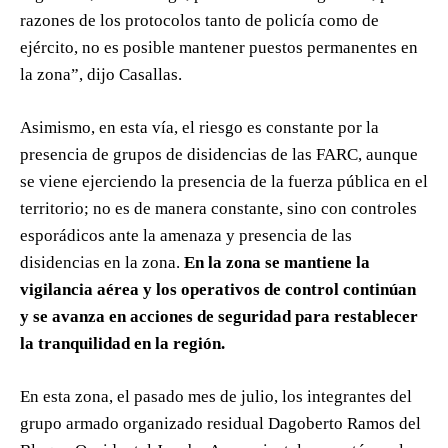
razones de los protocolos tanto de policía como de
ejército, no es posible mantener puestos permanentes en
la zona”, dijo Casallas.
Asimismo, en esta vía, el riesgo es constante por la
presencia de grupos de disidencias de las FARC, aunque
se viene ejerciendo la presencia de la fuerza pública en el
territorio; no es de manera constante, sino con controles
esporádicos ante la amenaza y presencia de las
disidencias en la zona.
En la zona se mantiene la
vigilancia aérea y los operativos de control continúan
y se avanza en acciones de seguridad para restablecer
la tranquilidad en la región.
En esta zona, el pasado mes de julio, los integrantes del
grupo armado organizado residual Dagoberto Ramos del