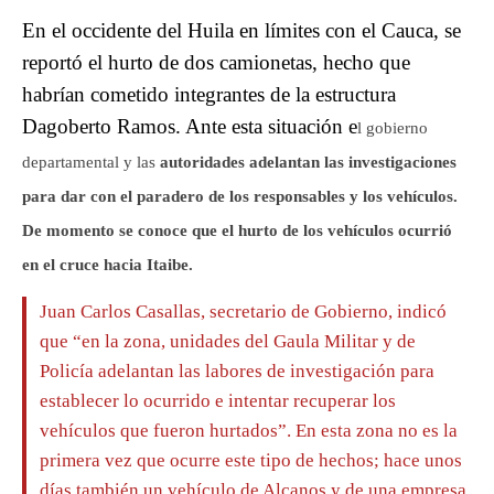
En el occidente del Huila en límites con el Cauca, se
reportó el hurto de dos camionetas, hecho que
habrían cometido integrantes de la estructura
Dagoberto Ramos. Ante esta situación e
l gobierno
departamental y las
autoridades adelantan las investigaciones
para dar con el paradero de los responsables y los vehículos.
De momento se conoce que el hurto de los vehículos ocurrió
en el cruce hacia Itaibe.
Juan Carlos Casallas, secretario de Gobierno, indicó
que “en la zona, unidades del Gaula Militar y de
Policía adelantan las labores de investigación para
establecer lo ocurrido e intentar recuperar los
vehículos que fueron hurtados”. En esta zona no es la
primera vez que ocurre este tipo de hechos; hace unos
días también un vehículo de Alcanos y de una empresa