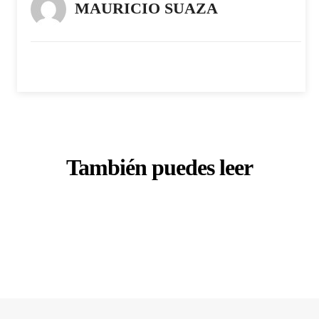
MAURICIO SUAZA
También puedes leer