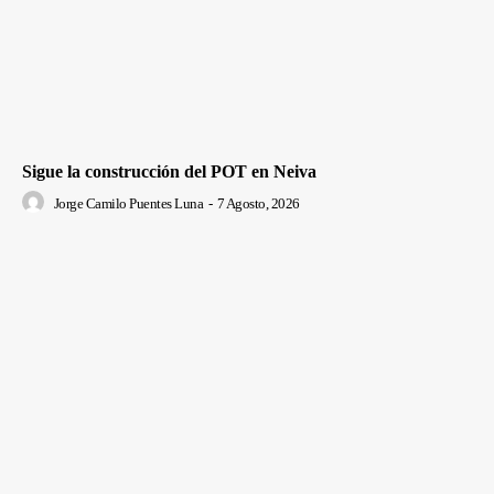
Sigue la construcción del POT en Neiva
Jorge Camilo Puentes Luna
-
7 Agosto, 2026